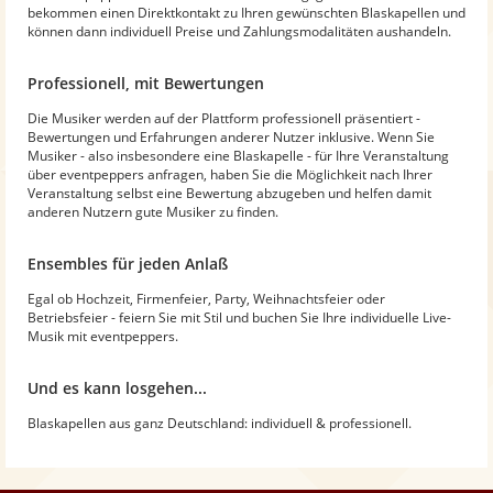
bekommen einen Direktkontakt zu Ihren gewünschten Blaskapellen und
können dann individuell Preise und Zahlungsmodalitäten aushandeln.
Professionell, mit Bewertungen
Die Musiker werden auf der Plattform professionell präsentiert -
Bewertungen und Erfahrungen anderer Nutzer inklusive. Wenn Sie
Musiker - also insbesondere eine Blaskapelle - für Ihre Veranstaltung
über eventpeppers anfragen, haben Sie die Möglichkeit nach Ihrer
Veranstaltung selbst eine Bewertung abzugeben und helfen damit
anderen Nutzern gute Musiker zu finden.
Ensembles für jeden Anlaß
Egal ob Hochzeit, Firmenfeier, Party, Weihnachtsfeier oder
Betriebsfeier - feiern Sie mit Stil und buchen Sie Ihre individuelle Live-
Musik mit eventpeppers.
Und es kann losgehen...
Blaskapellen aus ganz Deutschland: individuell & professionell.