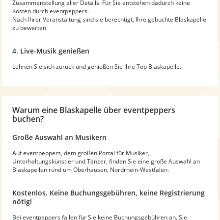
Zusammenstellung aller Details. Für Sie entstehen dadurch keine
Kosten durch eventpeppers.
Nach Ihrer Veranstaltung sind sie berechtigt, Ihre gebuchte Blaskapelle
zu bewerten.
4. Live-Musik genießen
Lehnen Sie sich zurück und genießen Sie Ihre Top Blaskapelle.
Warum
eine Blaskapelle
über eventpeppers
buchen?
Große Auswahl an Musikern
Auf eventpeppers, dem großen Portal für Musiker,
Unterhaltungskünstler und Tänzer, finden Sie eine große Auswahl an
Blaskapellen rund um Oberhausen, Nordrhein-Westfalen.
Kostenlos. Keine Buchungsgebühren, keine Registrierung
nötig!
Bei eventpeppers fallen für Sie keine Buchungsgebühren an. Sie