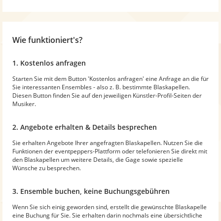
Wie funktioniert's?
1. Kostenlos anfragen
Starten Sie mit dem Button 'Kostenlos anfragen' eine Anfrage an die für
Sie interessanten Ensembles - also z. B. bestimmte Blaskapellen.
Diesen Button finden Sie auf den jeweiligen Künstler-Profil-Seiten der
Musiker.
2. Angebote erhalten & Details besprechen
Sie erhalten Angebote Ihrer angefragten Blaskapellen. Nutzen Sie die
Funktionen der eventpeppers-Plattform oder telefonieren Sie direkt mit
den Blaskapellen um weitere Details, die Gage sowie spezielle
Wünsche zu besprechen.
3. Ensemble buchen, keine Buchungsgebühren
Wenn Sie sich einig geworden sind, erstellt die gewünschte Blaskapelle
eine Buchung für Sie. Sie erhalten darin nochmals eine übersichtliche