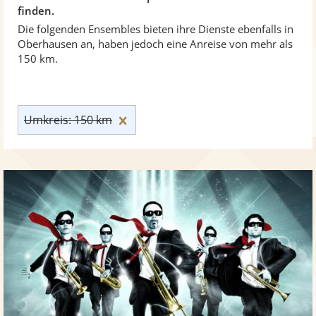
finden.
Die folgenden Ensembles bieten ihre Dienste ebenfalls in
Oberhausen an, haben jedoch eine Anreise von mehr als
150 km.
Umkreis: 150 km zurücksetzen
Umkreis: 150 km