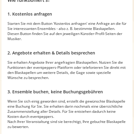
1. Kostenlos anfragen
Starten Sie mit dem Button 'Kostenlos anfragen' eine Anfrage an die für
Sie interessanten Ensembles - also z. B. bestimmte Blaskapellen.
Diesen Button finden Sie auf den jeweiligen Künstler-Profil-Seiten der
Musiker.
2. Angebote erhalten & Details besprechen
Sie erhalten Angebote Ihrer angefragten Blaskapellen. Nutzen Sie die
Funktionen der eventpeppers-Plattform oder telefonieren Sie direkt mit
den Blaskapellen um weitere Details, die Gage sowie spezielle
Wünsche zu besprechen.
3. Ensemble buchen, keine Buchungsgebühren
Wenn Sie sich einig geworden sind, erstellt die gewünschte Blaskapelle
eine Buchung für Sie. Sie erhalten darin nochmals eine übersichtliche
Zusammenstellung aller Details. Für Sie entstehen dadurch keine
Kosten durch eventpeppers.
Nach Ihrer Veranstaltung sind sie berechtigt, Ihre gebuchte Blaskapelle
zu bewerten.