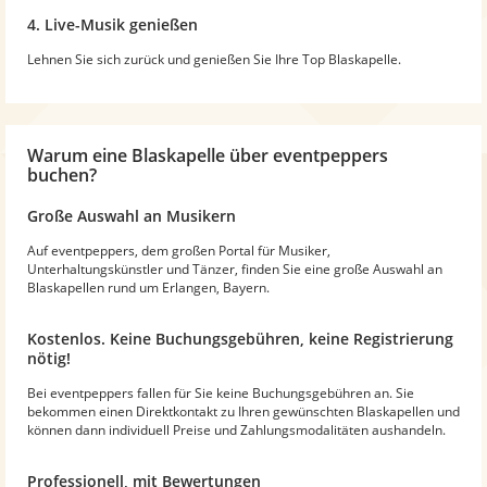
4. Live-Musik genießen
Lehnen Sie sich zurück und genießen Sie Ihre Top Blaskapelle.
Warum
eine Blaskapelle
über eventpeppers
buchen?
Große Auswahl an Musikern
Auf eventpeppers, dem großen Portal für Musiker,
Unterhaltungskünstler und Tänzer, finden Sie eine große Auswahl an
Blaskapellen rund um Erlangen, Bayern.
Kostenlos. Keine Buchungsgebühren, keine Registrierung
nötig!
Bei eventpeppers fallen für Sie keine Buchungsgebühren an. Sie
bekommen einen Direktkontakt zu Ihren gewünschten Blaskapellen und
können dann individuell Preise und Zahlungsmodalitäten aushandeln.
Professionell, mit Bewertungen