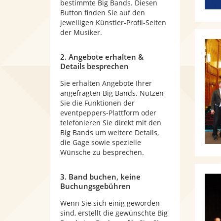
bestimmte Big Bands. Diesen
Button finden Sie auf den
jeweiligen Künstler-Profil-Seiten
der Musiker.
2. Angebote erhalten &
Details besprechen
Sie erhalten Angebote Ihrer
angefragten Big Bands. Nutzen
Sie die Funktionen der
eventpeppers-Plattform oder
telefonieren Sie direkt mit den
Big Bands um weitere Details,
die Gage sowie spezielle
Wünsche zu besprechen.
3. Band buchen, keine
Buchungsgebühren
Wenn Sie sich einig geworden
sind, erstellt die gewünschte Big