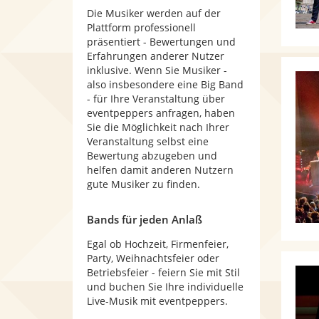
Die Musiker werden auf der
Plattform professionell
präsentiert - Bewertungen und
Erfahrungen anderer Nutzer
inklusive. Wenn Sie Musiker -
also insbesondere eine Big Band
- für Ihre Veranstaltung über
eventpeppers anfragen, haben
Sie die Möglichkeit nach Ihrer
Veranstaltung selbst eine
Bewertung abzugeben und
helfen damit anderen Nutzern
gute Musiker zu finden.
Bands für jeden Anlaß
Egal ob Hochzeit, Firmenfeier,
Party, Weihnachtsfeier oder
Betriebsfeier - feiern Sie mit Stil
und buchen Sie Ihre individuelle
Live-Musik mit eventpeppers.