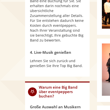
Band eine Buchung für Sie. Sie
erhalten darin nochmals eine
übersichtliche
Zusammenstellung aller Details.
Für Sie entstehen dadurch keine
Kosten durch eventpeppers.
Nach Ihrer Veranstaltung sind
sie berechtigt, Ihre gebuchte Big
Band zu bewerten.
4. Live-Musik genießen
Lehnen Sie sich zurück und
genießen Sie Ihre Top Big Band.
Warum
eine Big Band
über eventpeppers
buchen?
Große Auswahl an Musikern