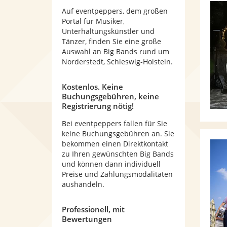
Auf eventpeppers, dem großen
Portal für Musiker,
Unterhaltungskünstler und
Tänzer, finden Sie eine große
Auswahl an Big Bands rund um
Norderstedt, Schleswig-Holstein.
Kostenlos. Keine
Buchungsgebühren, keine
Registrierung nötig!
Bei eventpeppers fallen für Sie
keine Buchungsgebühren an. Sie
bekommen einen Direktkontakt
zu Ihren gewünschten Big Bands
und können dann individuell
Preise und Zahlungsmodalitäten
aushandeln.
Professionell, mit
Bewertungen