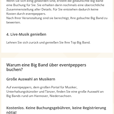
Wenn Sie sich einig geworden sind, erstellt die gewünschte Big Band
eine Buchung für Sie. Sie erhalten darin nochmals eine übersichtliche
Zusammenstellung aller Details. Für Sie entstehen dadurch keine
Kosten durch eventpeppers.
Nach Ihrer Veranstaltung sind sie berechtigt, Ihre gebuchte Big Band zu
bewerten.
4. Live-Musik genießen
Lehnen Sie sich zurück und genießen Sie Ihre Top Big Band.
Warum
eine Big Band
über eventpeppers
buchen?
Große Auswahl an Musikern
Auf eventpeppers, dem großen Portal für Musiker,
Unterhaltungskünstler und Tänzer, finden Sie eine große Auswahl an
Big Bands rund um Hannover, Niedersachsen.
Kostenlos. Keine Buchungsgebühren, keine Registrierung
nötig!