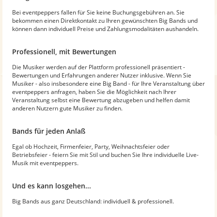
Bei eventpeppers fallen für Sie keine Buchungsgebühren an. Sie
bekommen einen Direktkontakt zu Ihren gewünschten Big Bands und
können dann individuell Preise und Zahlungsmodalitäten aushandeln.
Professionell, mit Bewertungen
Die Musiker werden auf der Plattform professionell präsentiert -
Bewertungen und Erfahrungen anderer Nutzer inklusive. Wenn Sie
Musiker - also insbesondere eine Big Band - für Ihre Veranstaltung über
eventpeppers anfragen, haben Sie die Möglichkeit nach Ihrer
Veranstaltung selbst eine Bewertung abzugeben und helfen damit
anderen Nutzern gute Musiker zu finden.
Bands für jeden Anlaß
Egal ob Hochzeit, Firmenfeier, Party, Weihnachtsfeier oder
Betriebsfeier - feiern Sie mit Stil und buchen Sie Ihre individuelle Live-
Musik mit eventpeppers.
Und es kann losgehen...
Big Bands aus ganz Deutschland: individuell & professionell.