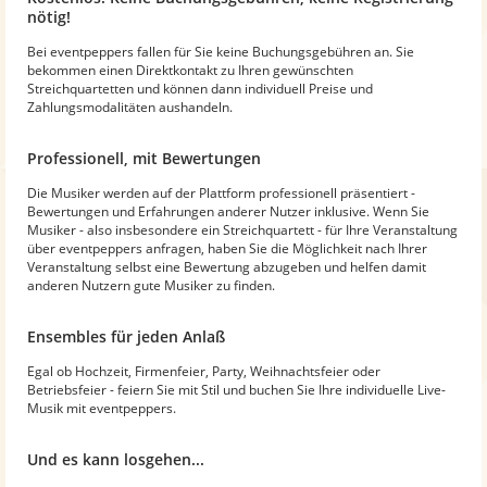
nötig!
Bei eventpeppers fallen für Sie keine Buchungsgebühren an. Sie
bekommen einen Direktkontakt zu Ihren gewünschten
Streichquartetten und können dann individuell Preise und
Zahlungsmodalitäten aushandeln.
Professionell, mit Bewertungen
Die Musiker werden auf der Plattform professionell präsentiert -
Bewertungen und Erfahrungen anderer Nutzer inklusive. Wenn Sie
Musiker - also insbesondere ein Streichquartett - für Ihre Veranstaltung
über eventpeppers anfragen, haben Sie die Möglichkeit nach Ihrer
Veranstaltung selbst eine Bewertung abzugeben und helfen damit
anderen Nutzern gute Musiker zu finden.
Ensembles für jeden Anlaß
Egal ob Hochzeit, Firmenfeier, Party, Weihnachtsfeier oder
Betriebsfeier - feiern Sie mit Stil und buchen Sie Ihre individuelle Live-
Musik mit eventpeppers.
Und es kann losgehen...