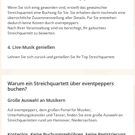
Wenn Sie sich einig geworden sind, erstellt das gewünschte
Streichquartett eine Buchung für Sie. Sie erhalten darin nochmals eine
übersichtliche Zusammenstellung aller Details. Für Sie entstehen
dadurch keine Kosten durch eventpeppers.
Nach Ihrer Veranstaltung sind sie berechtigt, Ihr gebuchtes
Streichquartett zu bewerten.
4. Live-Musik genießen
Lehnen Sie sich zurück und genießen Sie Ihr Top Streichquartett.
Warum
ein Streichquartett
über eventpeppers
buchen?
Große Auswahl an Musikern
Auf eventpeppers, dem großen Portal für Musiker,
Unterhaltungskünstler und Tänzer, finden Sie eine große Auswahl an
Streichquartetten rund um Hannover, Niedersachsen.
Kostenlos. Keine Buchungsgebühren, keine Registrierung