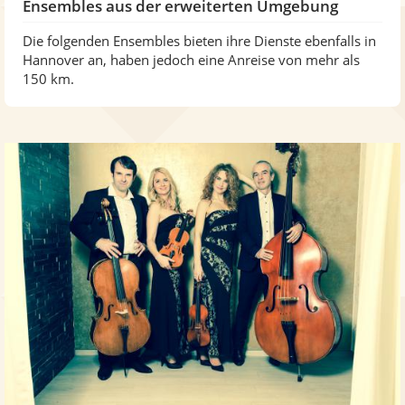
Ensembles aus der erweiterten Umgebung
Die folgenden Ensembles bieten ihre Dienste ebenfalls in
Hannover an, haben jedoch eine Anreise von mehr als
150 km.