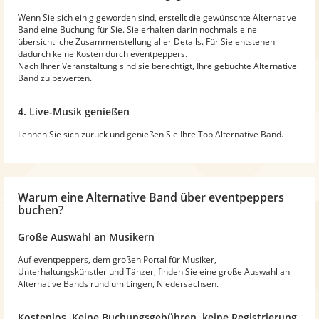
Wenn Sie sich einig geworden sind, erstellt die gewünschte Alternative
Band eine Buchung für Sie. Sie erhalten darin nochmals eine
übersichtliche Zusammenstellung aller Details. Für Sie entstehen
dadurch keine Kosten durch eventpeppers.
Nach Ihrer Veranstaltung sind sie berechtigt, Ihre gebuchte Alternative
Band zu bewerten.
4. Live-Musik genießen
Lehnen Sie sich zurück und genießen Sie Ihre Top Alternative Band.
Warum
eine Alternative Band
über eventpeppers
buchen?
Große Auswahl an Musikern
Auf eventpeppers, dem großen Portal für Musiker,
Unterhaltungskünstler und Tänzer, finden Sie eine große Auswahl an
Alternative Bands rund um Lingen, Niedersachsen.
Kostenlos. Keine Buchungsgebühren, keine Registrierung