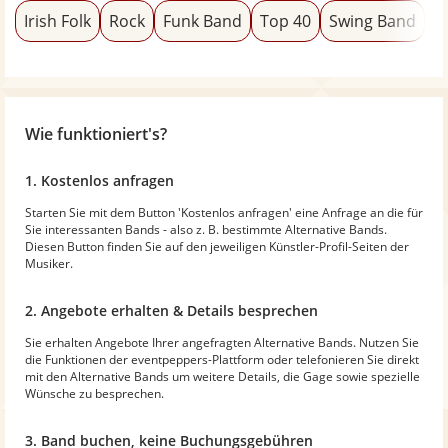
Irish Folk
Rock
Funk Band
Top 40
Swing Band
S
Wie funktioniert's?
1. Kostenlos anfragen
Starten Sie mit dem Button 'Kostenlos anfragen' eine Anfrage an die für
Sie interessanten Bands - also z. B. bestimmte Alternative Bands.
Diesen Button finden Sie auf den jeweiligen Künstler-Profil-Seiten der
Musiker.
2. Angebote erhalten & Details besprechen
Sie erhalten Angebote Ihrer angefragten Alternative Bands. Nutzen Sie
die Funktionen der eventpeppers-Plattform oder telefonieren Sie direkt
mit den Alternative Bands um weitere Details, die Gage sowie spezielle
Wünsche zu besprechen.
3. Band buchen, keine Buchungsgebühren