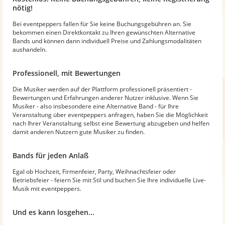
nötig!
Bei eventpeppers fallen für Sie keine Buchungsgebühren an. Sie
bekommen einen Direktkontakt zu Ihren gewünschten Alternative
Bands und können dann individuell Preise und Zahlungsmodalitäten
aushandeln.
Professionell, mit Bewertungen
Die Musiker werden auf der Plattform professionell präsentiert -
Bewertungen und Erfahrungen anderer Nutzer inklusive. Wenn Sie
Musiker - also insbesondere eine Alternative Band - für Ihre
Veranstaltung über eventpeppers anfragen, haben Sie die Möglichkeit
nach Ihrer Veranstaltung selbst eine Bewertung abzugeben und helfen
damit anderen Nutzern gute Musiker zu finden.
Bands für jeden Anlaß
Egal ob Hochzeit, Firmenfeier, Party, Weihnachtsfeier oder
Betriebsfeier - feiern Sie mit Stil und buchen Sie Ihre individuelle Live-
Musik mit eventpeppers.
Und es kann losgehen...