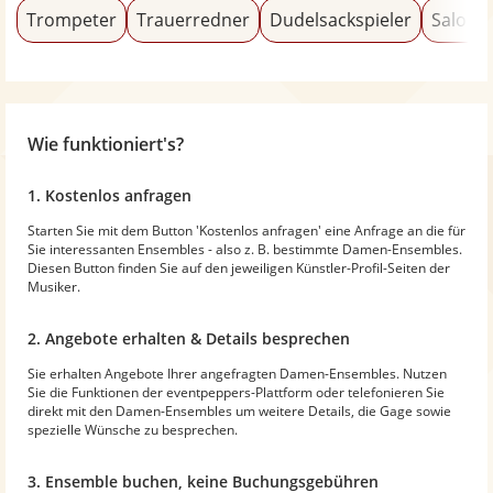
Trompeter
Trauerredner
Dudelsackspieler
Salonm
Wie funktioniert's?
1. Kostenlos anfragen
Starten Sie mit dem Button 'Kostenlos anfragen' eine Anfrage an die für
Sie interessanten Ensembles - also z. B. bestimmte Damen-Ensembles.
Diesen Button finden Sie auf den jeweiligen Künstler-Profil-Seiten der
Musiker.
2. Angebote erhalten & Details besprechen
Sie erhalten Angebote Ihrer angefragten Damen-Ensembles. Nutzen
Sie die Funktionen der eventpeppers-Plattform oder telefonieren Sie
direkt mit den Damen-Ensembles um weitere Details, die Gage sowie
spezielle Wünsche zu besprechen.
3. Ensemble buchen, keine Buchungsgebühren