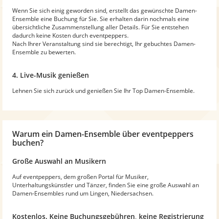
Wenn Sie sich einig geworden sind, erstellt das gewünschte Damen-
Ensemble eine Buchung für Sie. Sie erhalten darin nochmals eine
übersichtliche Zusammenstellung aller Details. Für Sie entstehen
dadurch keine Kosten durch eventpeppers.
Nach Ihrer Veranstaltung sind sie berechtigt, Ihr gebuchtes Damen-
Ensemble zu bewerten.
4. Live-Musik genießen
Lehnen Sie sich zurück und genießen Sie Ihr Top Damen-Ensemble.
Warum
ein Damen-Ensemble
über eventpeppers
buchen?
Große Auswahl an Musikern
Auf eventpeppers, dem großen Portal für Musiker,
Unterhaltungskünstler und Tänzer, finden Sie eine große Auswahl an
Damen-Ensembles rund um Lingen, Niedersachsen.
Kostenlos. Keine Buchungsgebühren, keine Registrierung