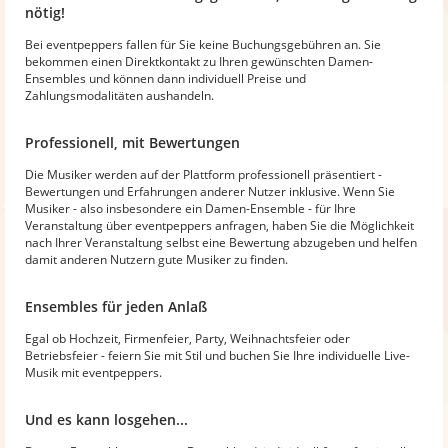
nötig!
Bei eventpeppers fallen für Sie keine Buchungsgebühren an. Sie
bekommen einen Direktkontakt zu Ihren gewünschten Damen-
Ensembles und können dann individuell Preise und
Zahlungsmodalitäten aushandeln.
Professionell, mit Bewertungen
Die Musiker werden auf der Plattform professionell präsentiert -
Bewertungen und Erfahrungen anderer Nutzer inklusive. Wenn Sie
Musiker - also insbesondere ein Damen-Ensemble - für Ihre
Veranstaltung über eventpeppers anfragen, haben Sie die Möglichkeit
nach Ihrer Veranstaltung selbst eine Bewertung abzugeben und helfen
damit anderen Nutzern gute Musiker zu finden.
Ensembles für jeden Anlaß
Egal ob Hochzeit, Firmenfeier, Party, Weihnachtsfeier oder
Betriebsfeier - feiern Sie mit Stil und buchen Sie Ihre individuelle Live-
Musik mit eventpeppers.
Und es kann losgehen...