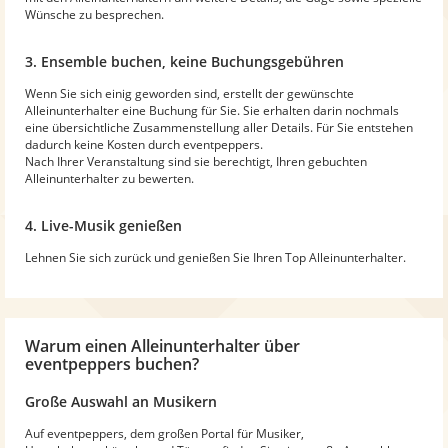
Wünsche zu besprechen.
3. Ensemble buchen, keine Buchungsgebühren
Wenn Sie sich einig geworden sind, erstellt der gewünschte
Alleinunterhalter eine Buchung für Sie. Sie erhalten darin nochmals
eine übersichtliche Zusammenstellung aller Details. Für Sie entstehen
dadurch keine Kosten durch eventpeppers.
Nach Ihrer Veranstaltung sind sie berechtigt, Ihren gebuchten
Alleinunterhalter zu bewerten.
4. Live-Musik genießen
Lehnen Sie sich zurück und genießen Sie Ihren Top Alleinunterhalter.
Warum
einen Alleinunterhalter
über
eventpeppers buchen?
Große Auswahl an Musikern
Auf eventpeppers, dem großen Portal für Musiker,