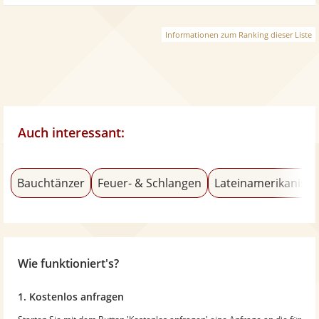
Informationen zum Ranking dieser Liste
Auch interessant:
Bauchtänzer
Feuer- & Schlangen
Lateinamerikanisch
Wie funktioniert's?
1. Kostenlos anfragen