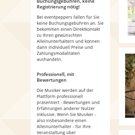
Buchungsgebühren, keine
Registrierung nötig!
Bei eventpeppers fallen für Sie
keine Buchungsgebühren an. Sie
bekommen einen Direktkontakt
zu Ihren gewünschten
Alleinunterhaltern und können
dann individuell Preise und
Zahlungsmodalitäten
aushandeln.
Professionell, mit
Bewertungen
Die Musiker werden auf der
Plattform professionell
präsentiert - Bewertungen und
Erfahrungen anderer Nutzer
inklusive. Wenn Sie Musiker -
also insbesondere einen
Alleinunterhalter - für Ihre
Veranstaltung über