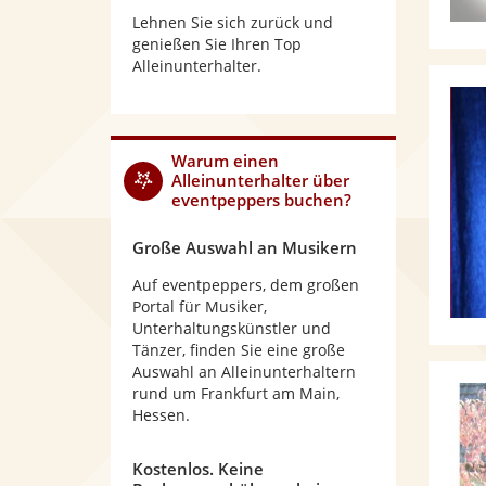
Lehnen Sie sich zurück und
genießen Sie Ihren Top
Alleinunterhalter.
Warum
einen
Alleinunterhalter
über
eventpeppers buchen?
Große Auswahl an Musikern
Auf eventpeppers, dem großen
Portal für Musiker,
Unterhaltungskünstler und
Tänzer, finden Sie eine große
Auswahl an Alleinunterhaltern
rund um Frankfurt am Main,
Hessen.
Kostenlos. Keine