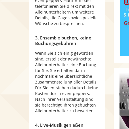
eventpeppers-Plattform oder
telefonieren Sie direkt mit den
Alleinunterhaltern um weitere
Details, die Gage sowie spezielle
Wünsche zu besprechen.
3. Ensemble buchen, keine
Buchungsgebühren
Wenn Sie sich einig geworden
sind, erstellt der gewünschte
Alleinunterhalter eine Buchung
für Sie. Sie erhalten darin
nochmals eine übersichtliche
Zusammenstellung aller Details.
Für Sie entstehen dadurch keine
Kosten durch eventpeppers.
Nach Ihrer Veranstaltung sind
sie berechtigt, Ihren gebuchten
Alleinunterhalter zu bewerten.
4. Live-Musik genießen