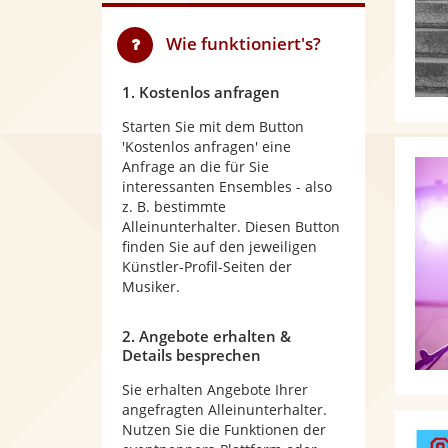
Wie funktioniert's?
1. Kostenlos anfragen
Starten Sie mit dem Button
'Kostenlos anfragen' eine
Anfrage an die für Sie
interessanten Ensembles - also
z. B. bestimmte
Alleinunterhalter. Diesen Button
finden Sie auf den jeweiligen
Künstler-Profil-Seiten der
Musiker.
2. Angebote erhalten &
Details besprechen
Sie erhalten Angebote Ihrer
angefragten Alleinunterhalter.
Nutzen Sie die Funktionen der