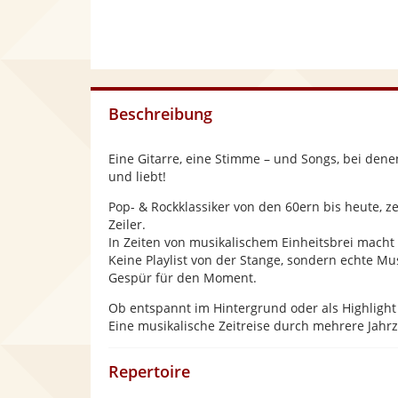
Beschreibung
Eine Gitarre, eine Stimme – und Songs, bei den
und liebt!
Pop- & Rockklassiker von den 60ern bis heute, z
Zeiler.
In Zeiten von musikalischem Einheitsbrei macht
Keine Playlist von der Stange, sondern echte Mu
Gespür für den Moment.
Ob entspannt im Hintergrund oder als Highlight
Eine musikalische Zeitreise durch mehrere Jahrz
Repertoire