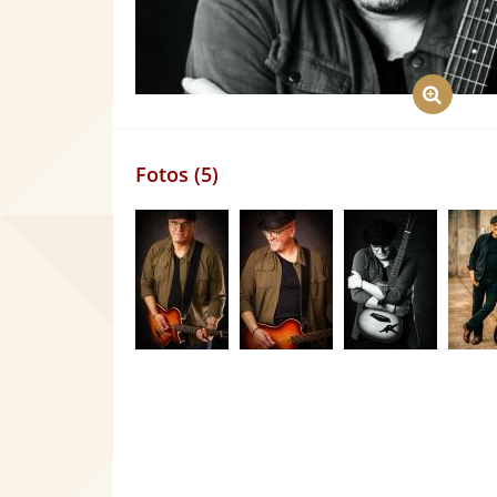
Fotos (5)