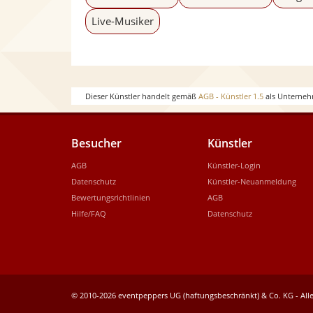
Live-Musiker
Dieser Künstler handelt gemäß
AGB - Künstler 1.5
als Unterneh
Besucher
Künstler
AGB
Künstler-Login
Datenschutz
Künstler-Neuanmeldung
Bewertungsrichtlinien
AGB
Hilfe/FAQ
Datenschutz
© 2010-2026 eventpeppers UG (haftungsbeschränkt) & Co. KG - Alle