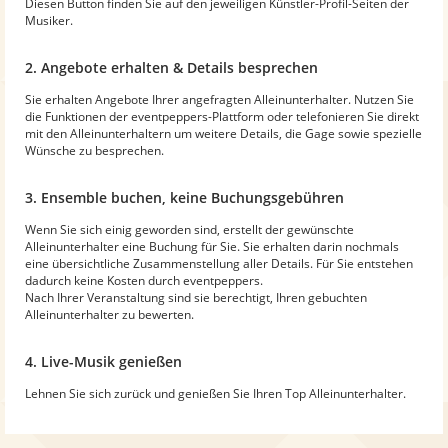
Diesen Button finden Sie auf den jeweiligen Künstler-Profil-Seiten der
Musiker.
2. Angebote erhalten & Details besprechen
Sie erhalten Angebote Ihrer angefragten Alleinunterhalter. Nutzen Sie
die Funktionen der eventpeppers-Plattform oder telefonieren Sie direkt
mit den Alleinunterhaltern um weitere Details, die Gage sowie spezielle
Wünsche zu besprechen.
3. Ensemble buchen, keine Buchungsgebühren
Wenn Sie sich einig geworden sind, erstellt der gewünschte
Alleinunterhalter eine Buchung für Sie. Sie erhalten darin nochmals
eine übersichtliche Zusammenstellung aller Details. Für Sie entstehen
dadurch keine Kosten durch eventpeppers.
Nach Ihrer Veranstaltung sind sie berechtigt, Ihren gebuchten
Alleinunterhalter zu bewerten.
4. Live-Musik genießen
Lehnen Sie sich zurück und genießen Sie Ihren Top Alleinunterhalter.