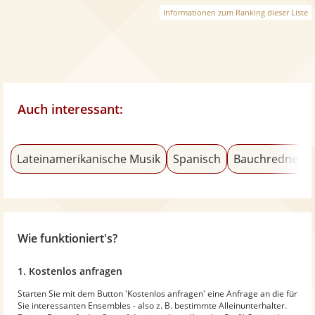
Informationen zum Ranking dieser Liste
Auch interessant:
Lateinamerikanische Musik
Spanisch
Bauchredner
Wie funktioniert's?
1. Kostenlos anfragen
Starten Sie mit dem Button 'Kostenlos anfragen' eine Anfrage an die für
Sie interessanten Ensembles - also z. B. bestimmte Alleinunterhalter.