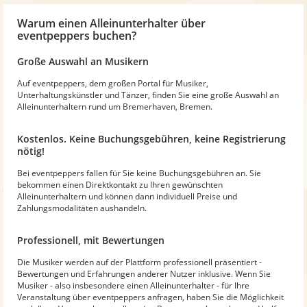
Warum
einen Alleinunterhalter
über
eventpeppers buchen?
Große Auswahl an Musikern
Auf eventpeppers, dem großen Portal für Musiker,
Unterhaltungskünstler und Tänzer, finden Sie eine große Auswahl an
Alleinunterhaltern rund um Bremerhaven, Bremen.
Kostenlos. Keine Buchungsgebühren, keine Registrierung
nötig!
Bei eventpeppers fallen für Sie keine Buchungsgebühren an. Sie
bekommen einen Direktkontakt zu Ihren gewünschten
Alleinunterhaltern und können dann individuell Preise und
Zahlungsmodalitäten aushandeln.
Professionell, mit Bewertungen
Die Musiker werden auf der Plattform professionell präsentiert -
Bewertungen und Erfahrungen anderer Nutzer inklusive. Wenn Sie
Musiker - also insbesondere einen Alleinunterhalter - für Ihre
Veranstaltung über eventpeppers anfragen, haben Sie die Möglichkeit