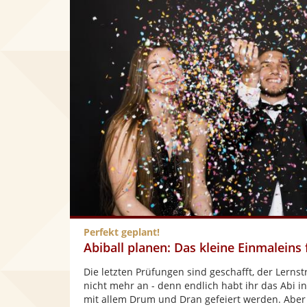
Perfekt geplant!
Abiball planen: Das kleine Einmaleins
Die letzten Prüfungen sind geschafft, der Lernst
nicht mehr an - denn endlich habt ihr das Abi in 
mit allem Drum und Dran gefeiert werden. Aber 