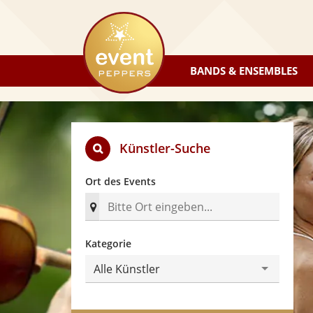
eventpeppers
BANDS & ENSEMBLES
Künstler-Suche
Ort des Events
Kategorie
Alle Künstler