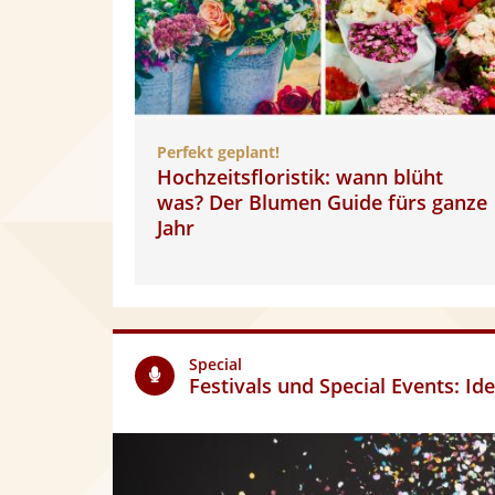
Perfekt geplant!
Hochzeitsfloristik: wann blüht
was? Der Blumen Guide fürs ganze
Jahr
Special
Festivals und Special Events: I