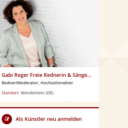
Gabi Reger Freie Rednerin & Sängerin
Redner/Moderator, Hochzeitsredner
Standort:
Wendelstein
(DE)
Als Künstler neu anmelden