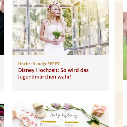
Hochzeit aufgePEPPT
Disney Hochzeit: So wird das
Jugendmärchen wahr!