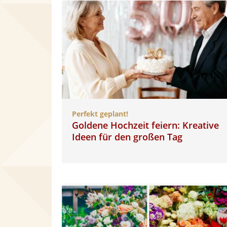
Perfekt geplant!
Goldene Hochzeit feiern: Kreative
Ideen für den großen Tag