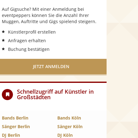
Auf Gigsuche? Mit einer Anmeldung bei
eventpeppers können Sie die Anzahl Ihrer
Muggen, Auftritte und Gigs spielend steigern.
Künstlerprofil erstellen
Anfragen erhalten
Buchung bestätigen
JETZT ANMELDEN
Schnellzugriff auf
Künstler in
Großstädten
Bands Berlin
Bands Köln
Sänger Berlin
Sänger Köln
DJ Berlin
DJ Köln