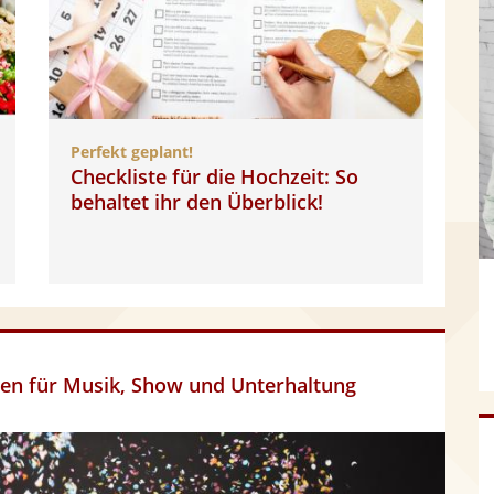
Perfekt geplant!
Checkliste für die Hochzeit: So
behaltet ihr den Überblick!
deen für Musik, Show und Unterhaltung