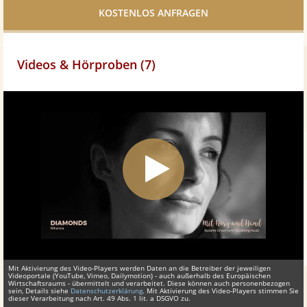
teilen
Videos & Hörproben (7)
Mit Aktivierung des Video-Players werden Daten an die Betreiber der jeweiligen
Videoportale (YouTube, Vimeo, Dailymotion) - auch außerhalb des Europäischen
Wirtschaftsraums - übermittelt und verarbeitet. Diese können auch personenbezogen
sein, Details siehe
Datenschutzerklärung
. Mit Aktivierung des Video-Players stimmen Sie
dieser Verarbeitung nach Art. 49 Abs. 1 lit. a DSGVO zu.