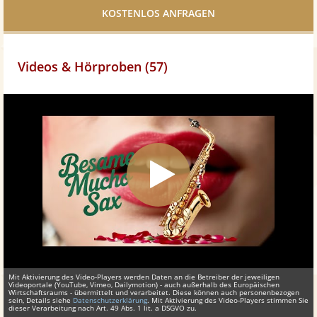
teilen
Videos & Hörproben (57)
Mit Aktivierung des Video-Players werden Daten an die Betreiber der jeweiligen
Videoportale (YouTube, Vimeo, Dailymotion) - auch außerhalb des Europäischen
Wirtschaftsraums - übermittelt und verarbeitet. Diese können auch personenbezogen
sein, Details siehe
Datenschutzerklärung
. Mit Aktivierung des Video-Players stimmen Sie
dieser Verarbeitung nach Art. 49 Abs. 1 lit. a DSGVO zu.