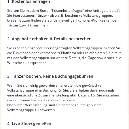
1. Kostenlos anfragen
Starten Sie mit dem Button 'Kostenlos anfragen' eine Anfrage an die für
Sie interessanten Tänzer - also z. B. bestimmte Volkstanzgruppen.
Diesen Button finden Sie auf den jeweiligen Künstler-Profil-Seiten der
Tänzer bzw. Tänzerinnen.
2. Angebote erhalten & Details besprechen
Sie erhalten Angebote Ihrer angefragten Volkstanzgruppen. Nutzen Sie
die Funktionen der eventpeppers-Plattform oder telefonieren Sie direkt
mit den Volkstanzgruppen um weitere Details, die Gage sowie spezielle
Wünsche zu besprechen.
3. Tänzer buchen, keine Buchungsgebühren
Wenn Sie sich einig geworden sind, erstellt die gewünschte
Volkstanzgruppe eine Buchung für Sie. Sie erhalten darin nochmals
eine übersichtliche Zusammenstellung aller Details. Für Sie entstehen
dadurch keine Kosten durch eventpeppers.
Nach Ihrer Veranstaltung sind sie berechtigt, Ihre gebuchte
Volkstanzgruppe zu bewerten.
4. Live-Show genießen