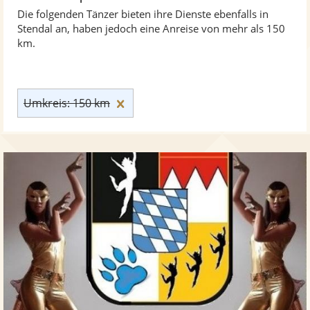
Die folgenden Tänzer bieten ihre Dienste ebenfalls in
Stendal an, haben jedoch eine Anreise von mehr als 150
km.
Umkreis: 150 km zurücksetzen
Umkreis: 150 km