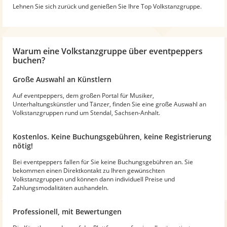
Lehnen Sie sich zurück und genießen Sie Ihre Top Volkstanzgruppe.
Warum
eine Volkstanzgruppe
über eventpeppers
buchen?
Große Auswahl an Künstlern
Auf eventpeppers, dem großen Portal für Musiker,
Unterhaltungskünstler und Tänzer, finden Sie eine große Auswahl an
Volkstanzgruppen rund um Stendal, Sachsen-Anhalt.
Kostenlos. Keine Buchungsgebühren, keine Registrierung
nötig!
Bei eventpeppers fallen für Sie keine Buchungsgebühren an. Sie
bekommen einen Direktkontakt zu Ihren gewünschten
Volkstanzgruppen und können dann individuell Preise und
Zahlungsmodalitäten aushandeln.
Professionell, mit Bewertungen