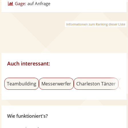
Gage:
auf Anfrage
Informationen zum Ranking dieser Liste
Auch interessant:
Teambuilding
Messerwerfer
Charleston Tänzer
Do
Wie funktioniert's?