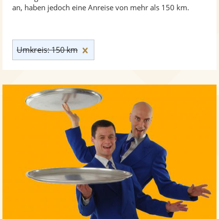
an, haben jedoch eine Anreise von mehr als 150 km.
Umkreis: 150 km zurücksetzen
Umkreis: 150 km