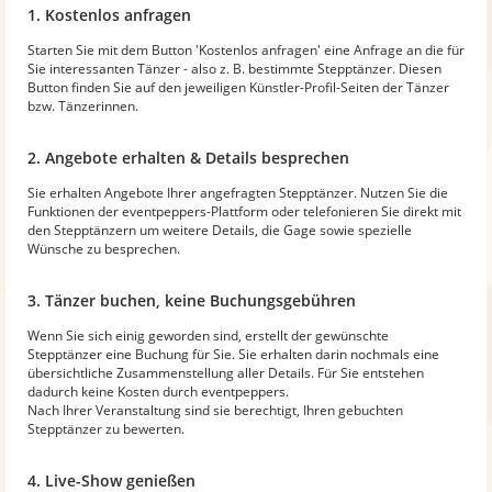
1. Kostenlos anfragen
Starten Sie mit dem Button 'Kostenlos anfragen' eine Anfrage an die für
Sie interessanten Tänzer - also z. B. bestimmte Stepptänzer. Diesen
Button finden Sie auf den jeweiligen Künstler-Profil-Seiten der Tänzer
bzw. Tänzerinnen.
2. Angebote erhalten & Details besprechen
Sie erhalten Angebote Ihrer angefragten Stepptänzer. Nutzen Sie die
Funktionen der eventpeppers-Plattform oder telefonieren Sie direkt mit
den Stepptänzern um weitere Details, die Gage sowie spezielle
Wünsche zu besprechen.
3. Tänzer buchen, keine Buchungsgebühren
Wenn Sie sich einig geworden sind, erstellt der gewünschte
Stepptänzer eine Buchung für Sie. Sie erhalten darin nochmals eine
übersichtliche Zusammenstellung aller Details. Für Sie entstehen
dadurch keine Kosten durch eventpeppers.
Nach Ihrer Veranstaltung sind sie berechtigt, Ihren gebuchten
Stepptänzer zu bewerten.
4. Live-Show genießen