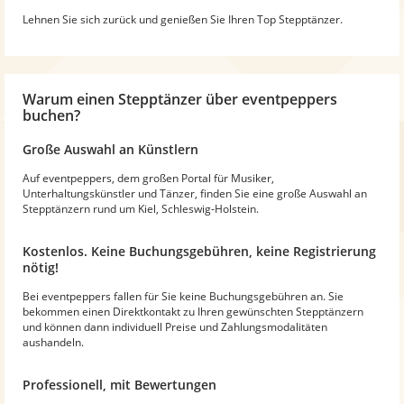
Lehnen Sie sich zurück und genießen Sie Ihren Top Stepptänzer.
Warum
einen Stepptänzer
über eventpeppers
buchen?
Große Auswahl an Künstlern
Auf eventpeppers, dem großen Portal für Musiker,
Unterhaltungskünstler und Tänzer, finden Sie eine große Auswahl an
Stepptänzern rund um Kiel, Schleswig-Holstein.
Kostenlos. Keine Buchungsgebühren, keine Registrierung
nötig!
Bei eventpeppers fallen für Sie keine Buchungsgebühren an. Sie
bekommen einen Direktkontakt zu Ihren gewünschten Stepptänzern
und können dann individuell Preise und Zahlungsmodalitäten
aushandeln.
Professionell, mit Bewertungen