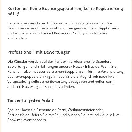
Kostenlos. Keine Buchungsgebühren, keine Registrierung
nötig!
Bei eventpeppers fallen für Sie keine Buchungsgebühren an. Sie
bekommen einen Direktkontakt zu Ihren gewünschten Stepptänzern
und können dann individuell Preise und Zahlungsmodalitäten
aushandeln.
Professionell, mit Bewertungen
Die Künstler werden auf der Plattform professionell präsentiert -
Bewertungen und Erfahrungen anderer Nutzer inklusive. Wenn Sie
Künstler - also insbesondere einen Stepptänzer - für Ihre Veranstaltung
über eventpeppers anfragen, haben Sie die Möglichkeit nach Ihrer
Veranstaltung selbst eine Bewertung abzugeben und helfen damit
anderen Nutzern gute Künstler zu finden.
Tänzer für jeden Anlaß
Egal ob Hochzeit, Firmenfeier, Party, Weihnachtsfeier oder
Betriebsfeier - feiern Sie mit Stil und buchen Sie Ihre individuelle Live-
Show mit eventpeppers.