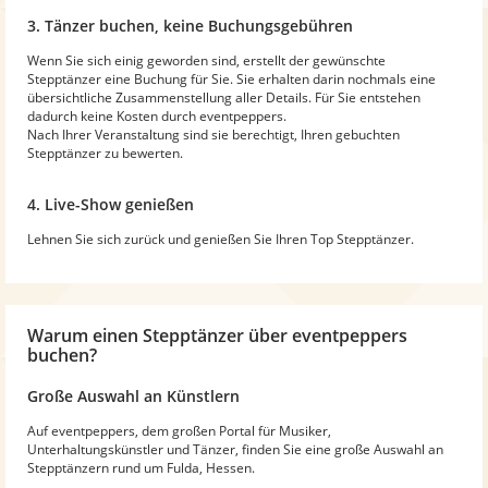
3. Tänzer buchen, keine Buchungsgebühren
Wenn Sie sich einig geworden sind, erstellt der gewünschte
Stepptänzer eine Buchung für Sie. Sie erhalten darin nochmals eine
übersichtliche Zusammenstellung aller Details. Für Sie entstehen
dadurch keine Kosten durch eventpeppers.
Nach Ihrer Veranstaltung sind sie berechtigt, Ihren gebuchten
Stepptänzer zu bewerten.
4. Live-Show genießen
Lehnen Sie sich zurück und genießen Sie Ihren Top Stepptänzer.
Warum
einen Stepptänzer
über eventpeppers
buchen?
Große Auswahl an Künstlern
Auf eventpeppers, dem großen Portal für Musiker,
Unterhaltungskünstler und Tänzer, finden Sie eine große Auswahl an
Stepptänzern rund um Fulda, Hessen.