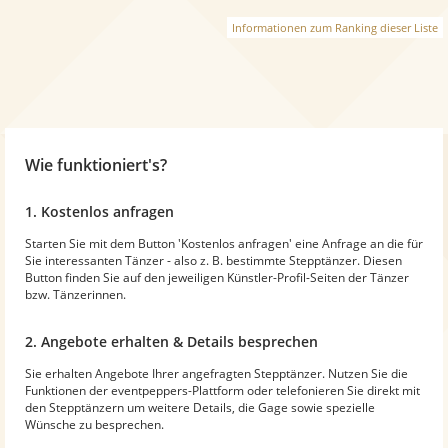
Informationen zum Ranking dieser Liste
Wie funktioniert's?
1. Kostenlos anfragen
Starten Sie mit dem Button 'Kostenlos anfragen' eine Anfrage an die für
Sie interessanten Tänzer - also z. B. bestimmte Stepptänzer. Diesen
Button finden Sie auf den jeweiligen Künstler-Profil-Seiten der Tänzer
bzw. Tänzerinnen.
2. Angebote erhalten & Details besprechen
Sie erhalten Angebote Ihrer angefragten Stepptänzer. Nutzen Sie die
Funktionen der eventpeppers-Plattform oder telefonieren Sie direkt mit
den Stepptänzern um weitere Details, die Gage sowie spezielle
Wünsche zu besprechen.