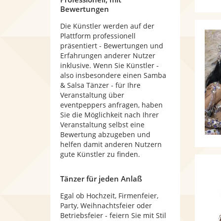
Bewertungen
Die Künstler werden auf der
Plattform professionell
präsentiert - Bewertungen und
Erfahrungen anderer Nutzer
inklusive. Wenn Sie Künstler -
also insbesondere einen Samba
& Salsa Tänzer - für Ihre
Veranstaltung über
eventpeppers anfragen, haben
Sie die Möglichkeit nach Ihrer
Veranstaltung selbst eine
Bewertung abzugeben und
helfen damit anderen Nutzern
gute Künstler zu finden.
Tänzer für jeden Anlaß
Egal ob Hochzeit, Firmenfeier,
Party, Weihnachtsfeier oder
Betriebsfeier - feiern Sie mit Stil