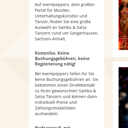
Auf eventpeppers, dem großen
Portal für Musiker,
Unterhaltungskünstler und
Tänzer, finden Sie eine große
Auswahl an Samba & Salsa
Tänzern rund um Sangerhausen,
Sachsen-Anhalt.
Kostenlos. Keine
Buchungsgebühren, keine
Registrierung nötig!
Bei eventpeppers fallen für Sie
keine Buchungsgebühren an. Sie
bekommen einen Direktkontakt
zu Ihren gewünschten Samba &
Salsa Tänzern und können dann
individuell Preise und
Zahlungsmodalitäten
aushandeln.
Professionell, mit