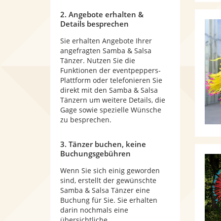
2. Angebote erhalten &
Details besprechen
Sie erhalten Angebote Ihrer
angefragten Samba & Salsa
Tänzer. Nutzen Sie die
Funktionen der eventpeppers-
Plattform oder telefonieren Sie
direkt mit den Samba & Salsa
Tänzern um weitere Details, die
Gage sowie spezielle Wünsche
zu besprechen.
3. Tänzer buchen, keine
Buchungsgebühren
Wenn Sie sich einig geworden
sind, erstellt der gewünschte
Samba & Salsa Tänzer eine
Buchung für Sie. Sie erhalten
darin nochmals eine
übersichtliche