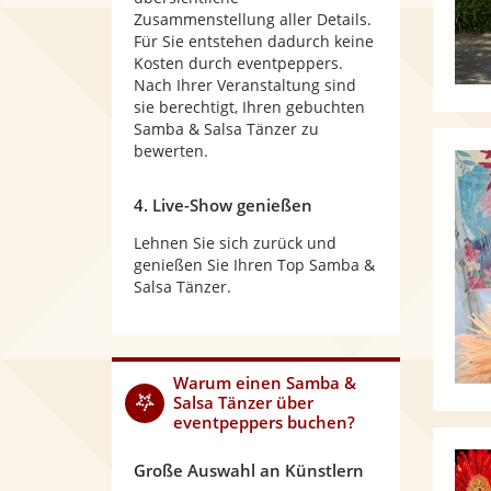
Zusammenstellung aller Details.
Für Sie entstehen dadurch keine
Kosten durch eventpeppers.
Nach Ihrer Veranstaltung sind
sie berechtigt, Ihren gebuchten
Samba & Salsa Tänzer zu
bewerten.
4. Live-Show genießen
Lehnen Sie sich zurück und
genießen Sie Ihren Top Samba &
Salsa Tänzer.
Warum
einen Samba &
Salsa Tänzer
über
eventpeppers buchen?
Große Auswahl an Künstlern