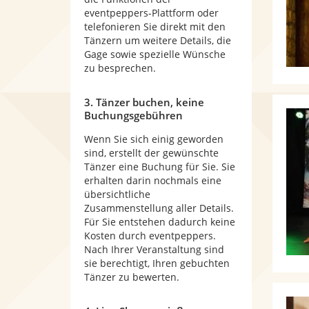
eventpeppers-Plattform oder
telefonieren Sie direkt mit den
Tänzern um weitere Details, die
Gage sowie spezielle Wünsche
zu besprechen.
3. Tänzer buchen, keine
Buchungsgebühren
Wenn Sie sich einig geworden
sind, erstellt der gewünschte
Tänzer eine Buchung für Sie. Sie
erhalten darin nochmals eine
übersichtliche
Zusammenstellung aller Details.
Für Sie entstehen dadurch keine
Kosten durch eventpeppers.
Nach Ihrer Veranstaltung sind
sie berechtigt, Ihren gebuchten
Tänzer zu bewerten.