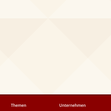
Themen
Unternehmen