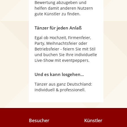
Bewertung abzugeben und
helfen damit anderen Nutzern
gute Künstler zu finden.
Tänzer für jeden Anlaß
Egal ob Hochzeit, Firmenfeier,
Party, Weihnachtsfeier oder
Betriebsfeier - feiern Sie mit Stil
und buchen Sie Ihre individuelle
Live-Show mit eventpeppers.
Und es kann losgehen...
Tänzer aus ganz Deutschland:
individuell & professionell.
Besucher
Künstler