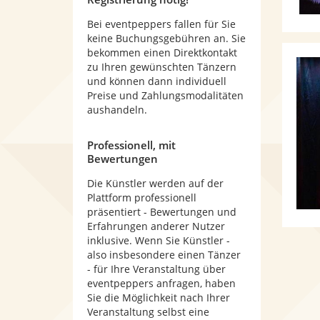
Bei eventpeppers fallen für Sie
keine Buchungsgebühren an. Sie
bekommen einen Direktkontakt
zu Ihren gewünschten Tänzern
und können dann individuell
Preise und Zahlungsmodalitäten
aushandeln.
Professionell, mit
Bewertungen
Die Künstler werden auf der
Plattform professionell
präsentiert - Bewertungen und
Erfahrungen anderer Nutzer
inklusive. Wenn Sie Künstler -
also insbesondere einen Tänzer
- für Ihre Veranstaltung über
eventpeppers anfragen, haben
Sie die Möglichkeit nach Ihrer
Veranstaltung selbst eine