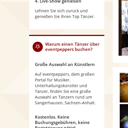
4. Live-Show genießen
Lehnen Sie sich zurück und
genießen Sie Ihren Top Tänzer.
Warum
einen Tänzer
über
eventpeppers buchen?
Große Auswahl an Künstlern
Auf eventpeppers, dem großen
Portal für Musiker,
Unterhaltungskünstler und
Tänzer, finden Sie eine große
Auswahl an Tänzern rund um
Sangerhausen, Sachsen-Anhalt.
Kostenlos. Keine
Buchungsgebühren, keine
Registrierung nötig!