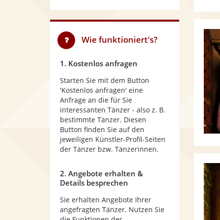
Wie funktioniert's?
1. Kostenlos anfragen
Starten Sie mit dem Button
'Kostenlos anfragen' eine
Anfrage an die für Sie
interessanten Tänzer - also z. B.
bestimmte Tänzer. Diesen
Button finden Sie auf den
jeweiligen Künstler-Profil-Seiten
der Tänzer bzw. Tänzerinnen.
2. Angebote erhalten &
Details besprechen
Sie erhalten Angebote Ihrer
angefragten Tänzer. Nutzen Sie
die Funktionen der