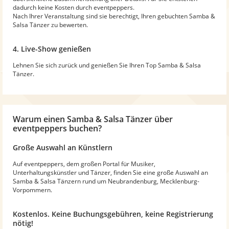
dadurch keine Kosten durch eventpeppers.
Nach Ihrer Veranstaltung sind sie berechtigt, Ihren gebuchten Samba &
Salsa Tänzer zu bewerten.
4. Live-Show genießen
Lehnen Sie sich zurück und genießen Sie Ihren Top Samba & Salsa
Tänzer.
Warum
einen Samba & Salsa Tänzer
über
eventpeppers buchen?
Große Auswahl an Künstlern
Auf eventpeppers, dem großen Portal für Musiker,
Unterhaltungskünstler und Tänzer, finden Sie eine große Auswahl an
Samba & Salsa Tänzern rund um Neubrandenburg, Mecklenburg-
Vorpommern.
Kostenlos. Keine Buchungsgebühren, keine Registrierung
nötig!