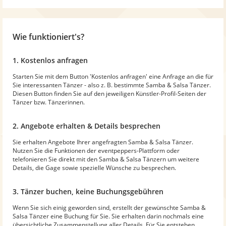
Wie funktioniert's?
1. Kostenlos anfragen
Starten Sie mit dem Button 'Kostenlos anfragen' eine Anfrage an die für
Sie interessanten Tänzer - also z. B. bestimmte Samba & Salsa Tänzer.
Diesen Button finden Sie auf den jeweiligen Künstler-Profil-Seiten der
Tänzer bzw. Tänzerinnen.
2. Angebote erhalten & Details besprechen
Sie erhalten Angebote Ihrer angefragten Samba & Salsa Tänzer.
Nutzen Sie die Funktionen der eventpeppers-Plattform oder
telefonieren Sie direkt mit den Samba & Salsa Tänzern um weitere
Details, die Gage sowie spezielle Wünsche zu besprechen.
3. Tänzer buchen, keine Buchungsgebühren
Wenn Sie sich einig geworden sind, erstellt der gewünschte Samba &
Salsa Tänzer eine Buchung für Sie. Sie erhalten darin nochmals eine
übersichtliche Zusammenstellung aller Details. Für Sie entstehen