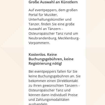
Große Auswahl an Künstlern
Auf eventpeppers, dem großen
Portal für Musiker,
Unterhaltungskünstler und
Tänzer, finden Sie eine große
Auswahl an Tänzern -
Osteuropäischer Tanz rund um
Neubrandenburg, Mecklenburg-
Vorpommern.
Kostenlos. Keine
Buchungsgebühren, keine
Registrierung nötig!
Bei eventpeppers fallen für Sie
keine Buchungsgebühren an. Sie
bekommen einen Direktkontakt
zu Ihren gewünschten Tänzern -
Osteuropäischer Tanz und
können dann individuell Preise
und Zahlungsmodalitäten
aushandeln.