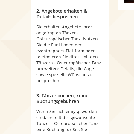
2. Angebote erhalten &
Details besprechen
Sie erhalten Angebote Ihrer
angefragten Tänzer -
Osteuropäischer Tanz. Nutzen
Sie die Funktionen der
eventpeppers-Plattform oder
telefonieren Sie direkt mit den
Tänzern - Osteuropäischer Tanz
um weitere Details, die Gage
sowie spezielle Wünsche zu
besprechen.
3. Tänzer buchen, keine
Buchungsgebühren
Wenn Sie sich einig geworden
sind, erstellt der gewünschte
Tänzer - Osteuropäischer Tanz
eine Buchung für Sie. Sie