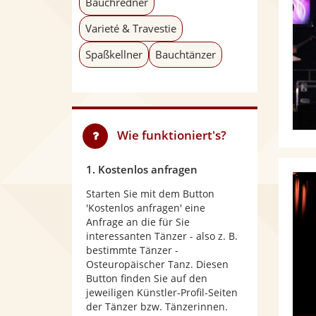
Bauchredner
Varieté & Travestie
Spaßkellner
Bauchtänzer
Wie funktioniert's?
1. Kostenlos anfragen
Starten Sie mit dem Button
'Kostenlos anfragen' eine
Anfrage an die für Sie
interessanten Tänzer - also z. B.
bestimmte Tänzer -
Osteuropäischer Tanz. Diesen
Button finden Sie auf den
jeweiligen Künstler-Profil-Seiten
der Tänzer bzw. Tänzerinnen.