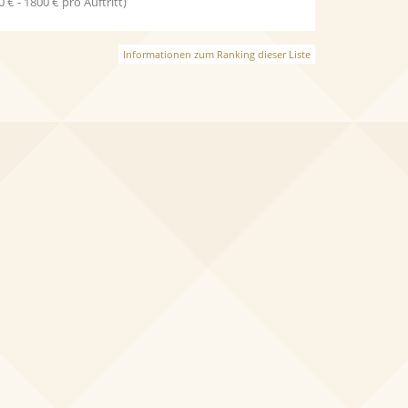
0 € - 1800 € pro Auftritt)
Informationen zum Ranking dieser Liste