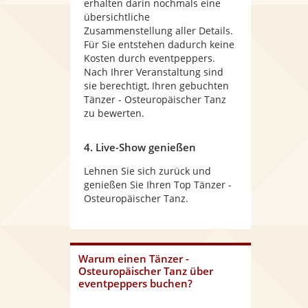
erhalten darin nochmals eine
übersichtliche
Zusammenstellung aller Details.
Für Sie entstehen dadurch keine
Kosten durch eventpeppers.
Nach Ihrer Veranstaltung sind
sie berechtigt, Ihren gebuchten
Tänzer - Osteuropäischer Tanz
zu bewerten.
4. Live-Show genießen
Lehnen Sie sich zurück und
genießen Sie Ihren Top Tänzer -
Osteuropäischer Tanz.
Warum
einen Tänzer -
Osteuropäischer Tanz
über
eventpeppers buchen?