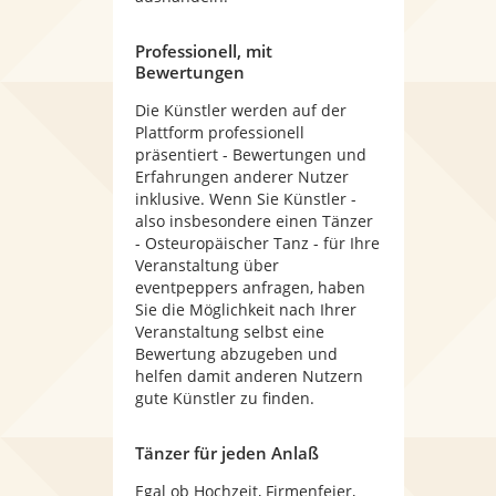
Professionell, mit
Bewertungen
Die Künstler werden auf der
Plattform professionell
präsentiert - Bewertungen und
Erfahrungen anderer Nutzer
inklusive. Wenn Sie Künstler -
also insbesondere einen Tänzer
- Osteuropäischer Tanz - für Ihre
Veranstaltung über
eventpeppers anfragen, haben
Sie die Möglichkeit nach Ihrer
Veranstaltung selbst eine
Bewertung abzugeben und
helfen damit anderen Nutzern
gute Künstler zu finden.
Tänzer für jeden Anlaß
Egal ob Hochzeit, Firmenfeier,