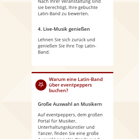
Nach Ihrer Veranstaltung sind
sie berechtigt, Ihre gebuchte
Latin-Band zu bewerten.
4. Live-Musik genießen
Lehnen Sie sich zurück und
genießen Sie Ihre Top Latin-
Band.
Warum
eine Latin-Band
über eventpeppers
buchen?
Große Auswahl an Musikern
Auf eventpeppers, dem großen
Portal für Musiker,
Unterhaltungskünstler und
Tänzer, finden Sie eine große