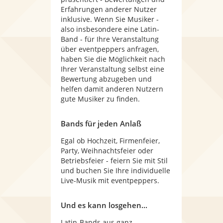
Erfahrungen anderer Nutzer
inklusive. Wenn Sie Musiker -
also insbesondere eine Latin-
Band - für Ihre Veranstaltung
über eventpeppers anfragen,
haben Sie die Möglichkeit nach
Ihrer Veranstaltung selbst eine
Bewertung abzugeben und
helfen damit anderen Nutzern
gute Musiker zu finden.
Bands für jeden Anlaß
Egal ob Hochzeit, Firmenfeier,
Party, Weihnachtsfeier oder
Betriebsfeier - feiern Sie mit Stil
und buchen Sie Ihre individuelle
Live-Musik mit eventpeppers.
Und es kann losgehen...
Latin-Bands aus ganz