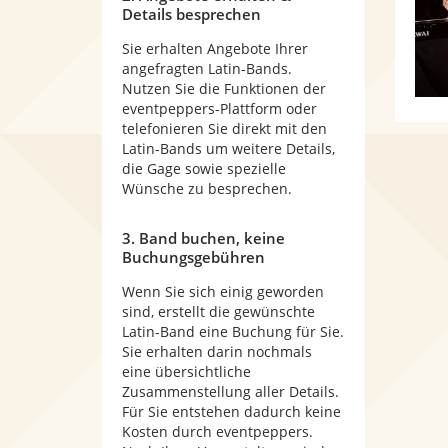
Details besprechen
Sie erhalten Angebote Ihrer
angefragten Latin-Bands.
Nutzen Sie die Funktionen der
eventpeppers-Plattform oder
telefonieren Sie direkt mit den
Latin-Bands um weitere Details,
die Gage sowie spezielle
Wünsche zu besprechen.
3. Band buchen, keine
Buchungsgebühren
Wenn Sie sich einig geworden
sind, erstellt die gewünschte
Latin-Band eine Buchung für Sie.
Sie erhalten darin nochmals
eine übersichtliche
Zusammenstellung aller Details.
Für Sie entstehen dadurch keine
Kosten durch eventpeppers.