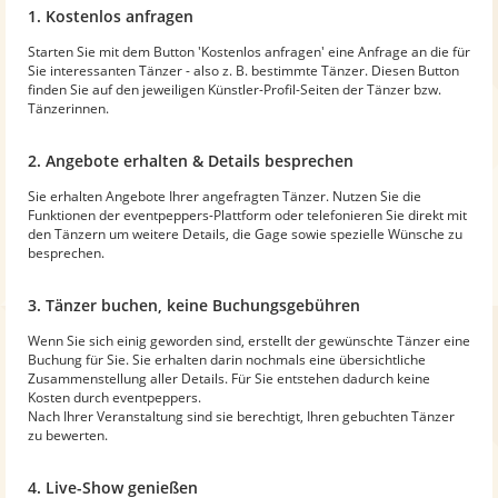
1. Kostenlos anfragen
Starten Sie mit dem Button 'Kostenlos anfragen' eine Anfrage an die für
Sie interessanten Tänzer - also z. B. bestimmte Tänzer. Diesen Button
finden Sie auf den jeweiligen Künstler-Profil-Seiten der Tänzer bzw.
Tänzerinnen.
2. Angebote erhalten & Details besprechen
Sie erhalten Angebote Ihrer angefragten Tänzer. Nutzen Sie die
Funktionen der eventpeppers-Plattform oder telefonieren Sie direkt mit
den Tänzern um weitere Details, die Gage sowie spezielle Wünsche zu
besprechen.
3. Tänzer buchen, keine Buchungsgebühren
Wenn Sie sich einig geworden sind, erstellt der gewünschte Tänzer eine
Buchung für Sie. Sie erhalten darin nochmals eine übersichtliche
Zusammenstellung aller Details. Für Sie entstehen dadurch keine
Kosten durch eventpeppers.
Nach Ihrer Veranstaltung sind sie berechtigt, Ihren gebuchten Tänzer
zu bewerten.
4. Live-Show genießen