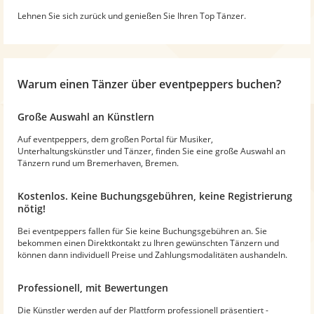
Lehnen Sie sich zurück und genießen Sie Ihren Top Tänzer.
Warum
einen Tänzer
über eventpeppers buchen?
Große Auswahl an Künstlern
Auf eventpeppers, dem großen Portal für Musiker,
Unterhaltungskünstler und Tänzer, finden Sie eine große Auswahl an
Tänzern rund um Bremerhaven, Bremen.
Kostenlos. Keine Buchungsgebühren, keine Registrierung
nötig!
Bei eventpeppers fallen für Sie keine Buchungsgebühren an. Sie
bekommen einen Direktkontakt zu Ihren gewünschten Tänzern und
können dann individuell Preise und Zahlungsmodalitäten aushandeln.
Professionell, mit Bewertungen
Die Künstler werden auf der Plattform professionell präsentiert -