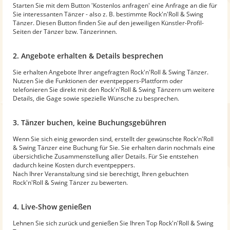
Starten Sie mit dem Button 'Kostenlos anfragen' eine Anfrage an die für
Sie interessanten Tänzer - also z. B. bestimmte Rock'n'Roll & Swing
Tänzer. Diesen Button finden Sie auf den jeweiligen Künstler-Profil-
Seiten der Tänzer bzw. Tänzerinnen.
2. Angebote erhalten & Details besprechen
Sie erhalten Angebote Ihrer angefragten Rock'n'Roll & Swing Tänzer.
Nutzen Sie die Funktionen der eventpeppers-Plattform oder
telefonieren Sie direkt mit den Rock'n'Roll & Swing Tänzern um weitere
Details, die Gage sowie spezielle Wünsche zu besprechen.
3. Tänzer buchen, keine Buchungsgebühren
Wenn Sie sich einig geworden sind, erstellt der gewünschte Rock'n'Roll
& Swing Tänzer eine Buchung für Sie. Sie erhalten darin nochmals eine
übersichtliche Zusammenstellung aller Details. Für Sie entstehen
dadurch keine Kosten durch eventpeppers.
Nach Ihrer Veranstaltung sind sie berechtigt, Ihren gebuchten
Rock'n'Roll & Swing Tänzer zu bewerten.
4. Live-Show genießen
Lehnen Sie sich zurück und genießen Sie Ihren Top Rock'n'Roll & Swing