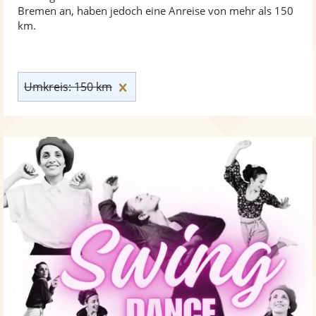
Bremen an, haben jedoch eine Anreise von mehr als 150
km.
Umkreis: 150 km zurücksetzen
Umkreis: 150 km