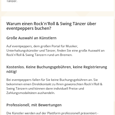
Tänzer.
Warum
einen Rock'n'Roll & Swing Tänzer
über
eventpeppers buchen?
Große Auswahl an Künstlern
Auf eventpeppers, dem großen Portal für Musiker,
Unterhaltungskünstler und Tänzer, finden Sie eine große Auswahl an
Rock'n'Roll & Swing Tänzern rund um Bremen.
Kostenlos. Keine Buchungsgebühren, keine Registrierung
nötig!
Bei eventpeppers fallen für Sie keine Buchungsgebühren an. Sie
bekommen einen Direktkontakt zu Ihren gewünschten Rock'n'Roll &
Swing Tänzern und können dann individuell Preise und
Zahlungsmodalitäten aushandeln.
Professionell, mit Bewertungen
Die Künstler werden auf der Plattform professionell präsentiert -