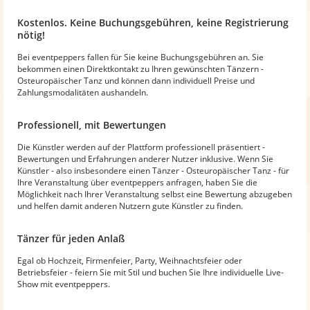
Kostenlos. Keine Buchungsgebühren, keine Registrierung
nötig!
Bei eventpeppers fallen für Sie keine Buchungsgebühren an. Sie
bekommen einen Direktkontakt zu Ihren gewünschten Tänzern -
Osteuropäischer Tanz und können dann individuell Preise und
Zahlungsmodalitäten aushandeln.
Professionell, mit Bewertungen
Die Künstler werden auf der Plattform professionell präsentiert -
Bewertungen und Erfahrungen anderer Nutzer inklusive. Wenn Sie
Künstler - also insbesondere einen Tänzer - Osteuropäischer Tanz - für
Ihre Veranstaltung über eventpeppers anfragen, haben Sie die
Möglichkeit nach Ihrer Veranstaltung selbst eine Bewertung abzugeben
und helfen damit anderen Nutzern gute Künstler zu finden.
Tänzer für jeden Anlaß
Egal ob Hochzeit, Firmenfeier, Party, Weihnachtsfeier oder
Betriebsfeier - feiern Sie mit Stil und buchen Sie Ihre individuelle Live-
Show mit eventpeppers.