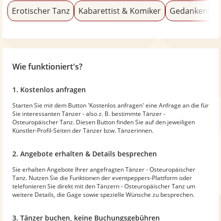
Erotischer Tanz
Kabarettist & Komiker
Gedankenles
Wie funktioniert's?
1. Kostenlos anfragen
Starten Sie mit dem Button 'Kostenlos anfragen' eine Anfrage an die für
Sie interessanten Tänzer - also z. B. bestimmte Tänzer -
Osteuropäischer Tanz. Diesen Button finden Sie auf den jeweiligen
Künstler-Profil-Seiten der Tänzer bzw. Tänzerinnen.
2. Angebote erhalten & Details besprechen
Sie erhalten Angebote Ihrer angefragten Tänzer - Osteuropäischer
Tanz. Nutzen Sie die Funktionen der eventpeppers-Plattform oder
telefonieren Sie direkt mit den Tänzern - Osteuropäischer Tanz um
weitere Details, die Gage sowie spezielle Wünsche zu besprechen.
3. Tänzer buchen, keine Buchungsgebühren