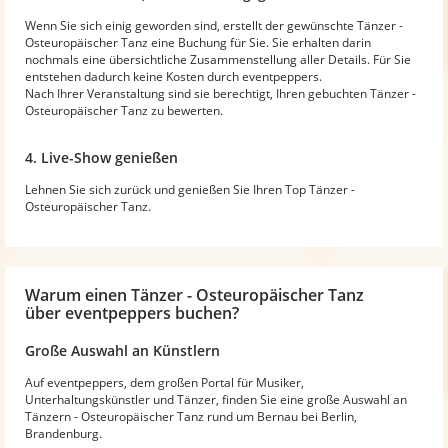
Wenn Sie sich einig geworden sind, erstellt der gewünschte Tänzer -
Osteuropäischer Tanz eine Buchung für Sie. Sie erhalten darin
nochmals eine übersichtliche Zusammenstellung aller Details. Für Sie
entstehen dadurch keine Kosten durch eventpeppers.
Nach Ihrer Veranstaltung sind sie berechtigt, Ihren gebuchten Tänzer -
Osteuropäischer Tanz zu bewerten.
4. Live-Show genießen
Lehnen Sie sich zurück und genießen Sie Ihren Top Tänzer -
Osteuropäischer Tanz.
Warum
einen Tänzer - Osteuropäischer Tanz
über eventpeppers buchen?
Große Auswahl an Künstlern
Auf eventpeppers, dem großen Portal für Musiker,
Unterhaltungskünstler und Tänzer, finden Sie eine große Auswahl an
Tänzern - Osteuropäischer Tanz rund um Bernau bei Berlin,
Brandenburg.