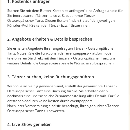
1. Kostenlos anfragen
Starten Sie mit dem Button 'Kostenlos anfragen' eine Anfrage an die für
Sie interessanten Tänzer - also z. B. bestimmte Tänzer -
Osteuropäischer Tanz. Diesen Button finden Sie auf den jeweiligen
Künstler-Profil-Seiten der Tänzer bzw. Tänzerinnen.
2. Angebote erhalten & Details besprechen
Sie erhalten Angebote Ihrer angefragten Tänzer - Osteuropäischer
Tanz. Nutzen Sie die Funktionen der eventpeppers-Plattform oder
telefonieren Sie direkt mit den Tänzern - Osteuropäischer Tanz um
weitere Details, die Gage sowie spezielle Wünsche zu besprechen.
3. Tänzer buchen, keine Buchungsgebühren
Wenn Sie sich einig geworden sind, erstellt der gewünschte Tänzer -
Osteuropäischer Tanz eine Buchung für Sie. Sie erhalten darin
nochmals eine übersichtliche Zusammenstellung aller Details. Für Sie
entstehen dadurch keine Kosten durch eventpeppers.
Nach Ihrer Veranstaltung sind sie berechtigt, Ihren gebuchten Tänzer -
Osteuropäischer Tanz zu bewerten.
4. Live-Show genießen