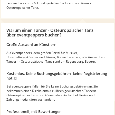
Lehnen Sie sich zurück und genießen Sie Ihren Top Tänzer -
Osteuropäischer Tanz.
Warum
einen Tänzer - Osteuropäischer Tanz
über eventpeppers buchen?
Große Auswahl an Künstlern
Auf eventpeppers, dem großen Portal für Musiker,
Unterhaltungskünstler und Tänzer, finden Sie eine große Auswahl an
Tänzern - Osteuropäischer Tanz rund um Regensburg, Bayern.
Kostenlos. Keine Buchungsgebühren, keine Registrierung
nötig!
Bei eventpeppers fallen für Sie keine Buchungsgebühren an. Sie
bekommen einen Direktkontakt zu Ihren gewünschten Tänzern -
Osteuropäischer Tanz und können dann individuell Preise und
Zahlungsmodalitäten aushandeln.
Professionell, mit Bewertungen