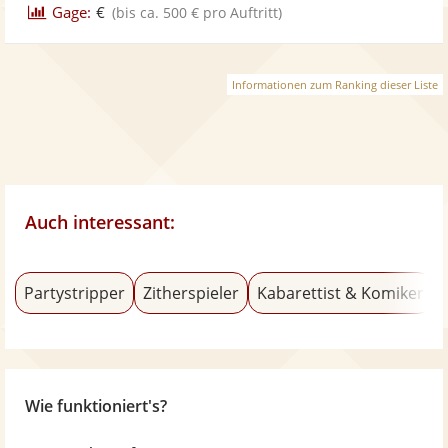
Gage:
€
(bis ca. 500 € pro Auftritt)
Informationen zum Ranking dieser Liste
Auch interessant:
Partystripper
Zitherspieler
Kabarettist & Komiker
Wie funktioniert's?