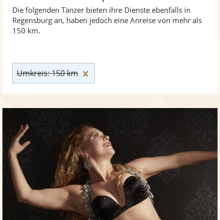
Die folgenden Tänzer bieten ihre Dienste ebenfalls in
Regensburg an, haben jedoch eine Anreise von mehr als
150 km.
Umkreis: 150 km zurücksetzen
Umkreis: 150 km