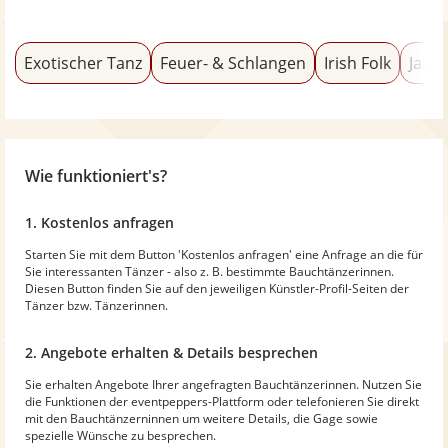
Exotischer Tanz
Feuer- & Schlangen
Irish Folk
Jazz
Wie funktioniert's?
1. Kostenlos anfragen
Starten Sie mit dem Button 'Kostenlos anfragen' eine Anfrage an die für
Sie interessanten Tänzer - also z. B. bestimmte Bauchtänzerinnen.
Diesen Button finden Sie auf den jeweiligen Künstler-Profil-Seiten der
Tänzer bzw. Tänzerinnen.
2. Angebote erhalten & Details besprechen
Sie erhalten Angebote Ihrer angefragten Bauchtänzerinnen. Nutzen Sie
die Funktionen der eventpeppers-Plattform oder telefonieren Sie direkt
mit den Bauchtänzerninnen um weitere Details, die Gage sowie
spezielle Wünsche zu besprechen.