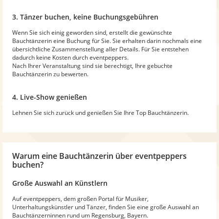
3. Tänzer buchen, keine Buchungsgebühren
Wenn Sie sich einig geworden sind, erstellt die gewünschte
Bauchtänzerin eine Buchung für Sie. Sie erhalten darin nochmals eine
übersichtliche Zusammenstellung aller Details. Für Sie entstehen
dadurch keine Kosten durch eventpeppers.
Nach Ihrer Veranstaltung sind sie berechtigt, Ihre gebuchte
Bauchtänzerin zu bewerten.
4. Live-Show genießen
Lehnen Sie sich zurück und genießen Sie Ihre Top Bauchtänzerin.
Warum
eine Bauchtänzerin
über eventpeppers
buchen?
Große Auswahl an Künstlern
Auf eventpeppers, dem großen Portal für Musiker,
Unterhaltungskünstler und Tänzer, finden Sie eine große Auswahl an
Bauchtänzerninnen rund um Regensburg, Bayern.