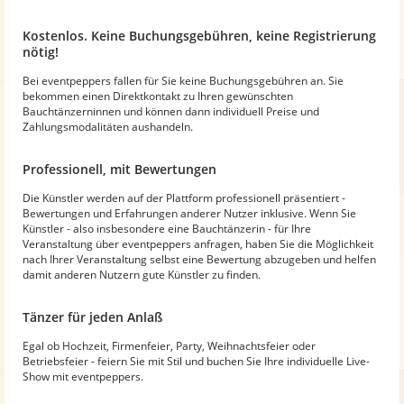
Kostenlos. Keine Buchungsgebühren, keine Registrierung
nötig!
Bei eventpeppers fallen für Sie keine Buchungsgebühren an. Sie
bekommen einen Direktkontakt zu Ihren gewünschten
Bauchtänzerninnen und können dann individuell Preise und
Zahlungsmodalitäten aushandeln.
Professionell, mit Bewertungen
Die Künstler werden auf der Plattform professionell präsentiert -
Bewertungen und Erfahrungen anderer Nutzer inklusive. Wenn Sie
Künstler - also insbesondere eine Bauchtänzerin - für Ihre
Veranstaltung über eventpeppers anfragen, haben Sie die Möglichkeit
nach Ihrer Veranstaltung selbst eine Bewertung abzugeben und helfen
damit anderen Nutzern gute Künstler zu finden.
Tänzer für jeden Anlaß
Egal ob Hochzeit, Firmenfeier, Party, Weihnachtsfeier oder
Betriebsfeier - feiern Sie mit Stil und buchen Sie Ihre individuelle Live-
Show mit eventpeppers.