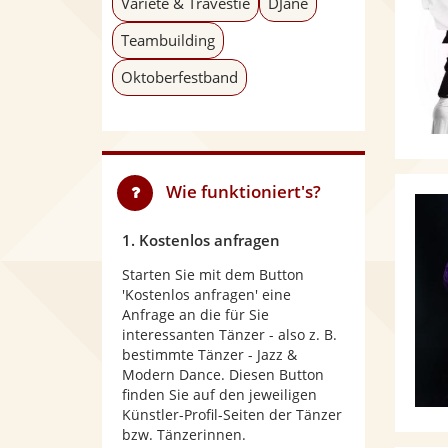
Varieté & Travestie
DJane
Teambuilding
Oktoberfestband
Wie funktioniert's?
1. Kostenlos anfragen
Starten Sie mit dem Button
'Kostenlos anfragen' eine
Anfrage an die für Sie
interessanten Tänzer - also z. B.
bestimmte Tänzer - Jazz &
Modern Dance. Diesen Button
finden Sie auf den jeweiligen
Künstler-Profil-Seiten der Tänzer
bzw. Tänzerinnen.