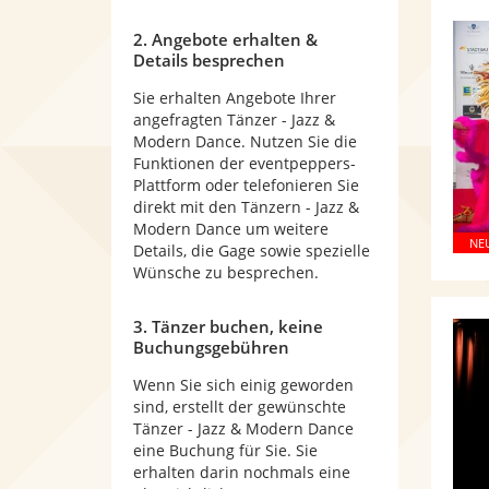
2. Angebote erhalten &
Details besprechen
Sie erhalten Angebote Ihrer
angefragten Tänzer - Jazz &
Modern Dance. Nutzen Sie die
Funktionen der eventpeppers-
Plattform oder telefonieren Sie
direkt mit den Tänzern - Jazz &
Modern Dance um weitere
Details, die Gage sowie spezielle
Wünsche zu besprechen.
3. Tänzer buchen, keine
Buchungsgebühren
Wenn Sie sich einig geworden
sind, erstellt der gewünschte
Tänzer - Jazz & Modern Dance
eine Buchung für Sie. Sie
erhalten darin nochmals eine