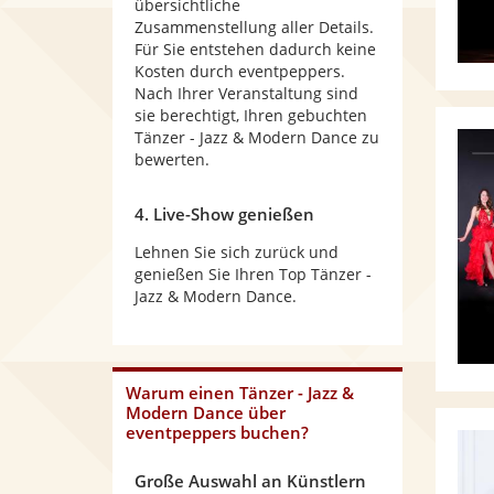
übersichtliche
Zusammenstellung aller Details.
Für Sie entstehen dadurch keine
Kosten durch eventpeppers.
Nach Ihrer Veranstaltung sind
sie berechtigt, Ihren gebuchten
Tänzer - Jazz & Modern Dance zu
bewerten.
4. Live-Show genießen
Lehnen Sie sich zurück und
genießen Sie Ihren Top Tänzer -
Jazz & Modern Dance.
Warum
einen Tänzer - Jazz &
Modern Dance
über
eventpeppers buchen?
Große Auswahl an Künstlern