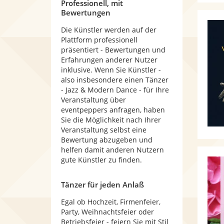
Professionell, mit
Bewertungen
Die Künstler werden auf der
Plattform professionell
präsentiert - Bewertungen und
Erfahrungen anderer Nutzer
inklusive. Wenn Sie Künstler -
also insbesondere einen Tänzer
- Jazz & Modern Dance - für Ihre
Veranstaltung über
eventpeppers anfragen, haben
Sie die Möglichkeit nach Ihrer
Veranstaltung selbst eine
Bewertung abzugeben und
helfen damit anderen Nutzern
gute Künstler zu finden.
Tänzer für jeden Anlaß
Egal ob Hochzeit, Firmenfeier,
Party, Weihnachtsfeier oder
Betriebsfeier - feiern Sie mit Stil