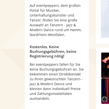
Auf eventpeppers, dem großen
Portal für Musiker,
Unterhaltungskünstler und
Tänzer, finden Sie eine große
Auswahl an Tänzern - Jazz &
Modern Dance rund um Hamm,
Nordrhein-Westfalen.
Kostenlos. Keine
Buchungsgebühren, keine
Registrierung nötig!
Bei eventpeppers fallen für Sie
keine Buchungsgebühren an. Sie
bekommen einen Direktkontakt
zu Ihren gewünschten Tänzern -
Jazz & Modern Dance und
können dann individuell Preise
und Zahlungsmodalitäten
aushandeln.