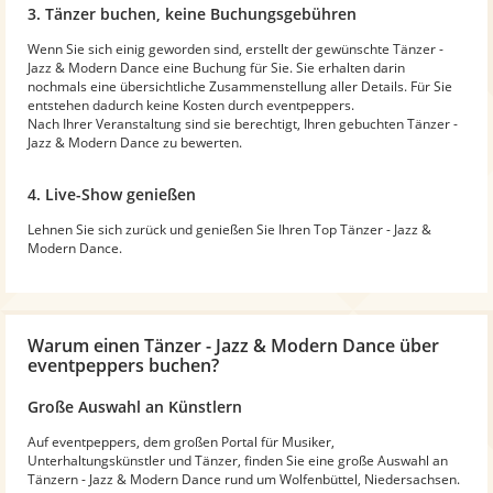
3. Tänzer buchen, keine Buchungsgebühren
Wenn Sie sich einig geworden sind, erstellt der gewünschte Tänzer -
Jazz & Modern Dance eine Buchung für Sie. Sie erhalten darin
nochmals eine übersichtliche Zusammenstellung aller Details. Für Sie
entstehen dadurch keine Kosten durch eventpeppers.
Nach Ihrer Veranstaltung sind sie berechtigt, Ihren gebuchten Tänzer -
Jazz & Modern Dance zu bewerten.
4. Live-Show genießen
Lehnen Sie sich zurück und genießen Sie Ihren Top Tänzer - Jazz &
Modern Dance.
Warum
einen Tänzer - Jazz & Modern Dance
über
eventpeppers buchen?
Große Auswahl an Künstlern
Auf eventpeppers, dem großen Portal für Musiker,
Unterhaltungskünstler und Tänzer, finden Sie eine große Auswahl an
Tänzern - Jazz & Modern Dance rund um Wolfenbüttel, Niedersachsen.