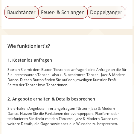
Bauchtänzer
Feuer- & Schlangen
Doppelgänger
Ak
Wie funktioniert's?
1. Kostenlos anfragen
Starten Sie mit dem Button 'Kostenlos anfragen' eine Anfrage an die für
Sie interessanten Tänzer - also z. B. bestimmte Tänzer - Jazz & Modern
Dance. Diesen Button finden Sie auf den jeweiligen Künstler-Profil-
Seiten der Tänzer bzw. Tänzerinnen.
2. Angebote erhalten & Details besprechen
Sie erhalten Angebote Ihrer angefragten Tänzer - Jazz & Modern
Dance. Nutzen Sie die Funktionen der eventpeppers-Plattform oder
telefonieren Sie direkt mit den Tänzern - Jazz & Modern Dance um
weitere Details, die Gage sowie spezielle Wünsche zu besprechen.