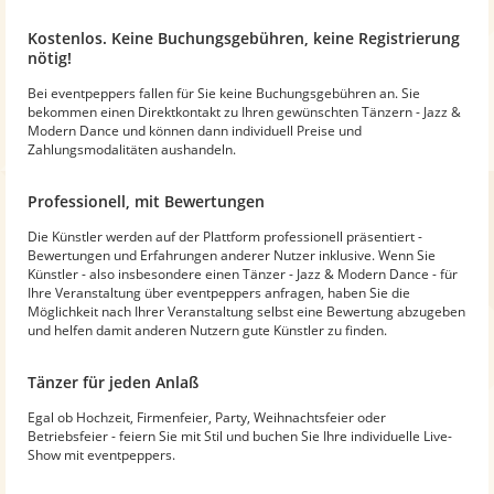
Kostenlos. Keine Buchungsgebühren, keine Registrierung
nötig!
Bei eventpeppers fallen für Sie keine Buchungsgebühren an. Sie
bekommen einen Direktkontakt zu Ihren gewünschten Tänzern - Jazz &
Modern Dance und können dann individuell Preise und
Zahlungsmodalitäten aushandeln.
Professionell, mit Bewertungen
Die Künstler werden auf der Plattform professionell präsentiert -
Bewertungen und Erfahrungen anderer Nutzer inklusive. Wenn Sie
Künstler - also insbesondere einen Tänzer - Jazz & Modern Dance - für
Ihre Veranstaltung über eventpeppers anfragen, haben Sie die
Möglichkeit nach Ihrer Veranstaltung selbst eine Bewertung abzugeben
und helfen damit anderen Nutzern gute Künstler zu finden.
Tänzer für jeden Anlaß
Egal ob Hochzeit, Firmenfeier, Party, Weihnachtsfeier oder
Betriebsfeier - feiern Sie mit Stil und buchen Sie Ihre individuelle Live-
Show mit eventpeppers.