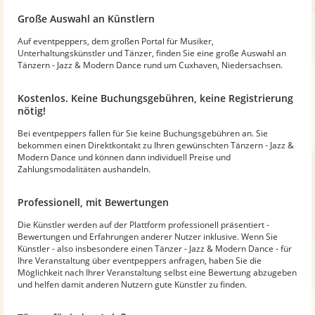
Große Auswahl an Künstlern
Auf eventpeppers, dem großen Portal für Musiker,
Unterhaltungskünstler und Tänzer, finden Sie eine große Auswahl an
Tänzern - Jazz & Modern Dance rund um Cuxhaven, Niedersachsen.
Kostenlos. Keine Buchungsgebühren, keine Registrierung
nötig!
Bei eventpeppers fallen für Sie keine Buchungsgebühren an. Sie
bekommen einen Direktkontakt zu Ihren gewünschten Tänzern - Jazz &
Modern Dance und können dann individuell Preise und
Zahlungsmodalitäten aushandeln.
Professionell, mit Bewertungen
Die Künstler werden auf der Plattform professionell präsentiert -
Bewertungen und Erfahrungen anderer Nutzer inklusive. Wenn Sie
Künstler - also insbesondere einen Tänzer - Jazz & Modern Dance - für
Ihre Veranstaltung über eventpeppers anfragen, haben Sie die
Möglichkeit nach Ihrer Veranstaltung selbst eine Bewertung abzugeben
und helfen damit anderen Nutzern gute Künstler zu finden.