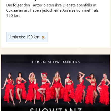
Die folgenden Tänzer bieten ihre Dienste ebenfalls in
Cuxhaven an, haben jedoch eine Anreise von mehr als
150 km.
Umkreis: 150 km zurücksetzen
Umkreis: 150 km