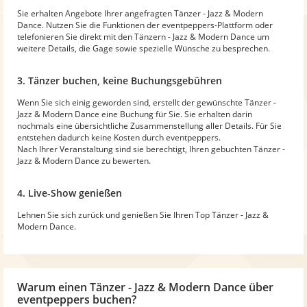
Sie erhalten Angebote Ihrer angefragten Tänzer - Jazz & Modern
Dance. Nutzen Sie die Funktionen der eventpeppers-Plattform oder
telefonieren Sie direkt mit den Tänzern - Jazz & Modern Dance um
weitere Details, die Gage sowie spezielle Wünsche zu besprechen.
3. Tänzer buchen, keine Buchungsgebühren
Wenn Sie sich einig geworden sind, erstellt der gewünschte Tänzer -
Jazz & Modern Dance eine Buchung für Sie. Sie erhalten darin
nochmals eine übersichtliche Zusammenstellung aller Details. Für Sie
entstehen dadurch keine Kosten durch eventpeppers.
Nach Ihrer Veranstaltung sind sie berechtigt, Ihren gebuchten Tänzer -
Jazz & Modern Dance zu bewerten.
4. Live-Show genießen
Lehnen Sie sich zurück und genießen Sie Ihren Top Tänzer - Jazz &
Modern Dance.
Warum
einen Tänzer - Jazz & Modern Dance
über
eventpeppers buchen?