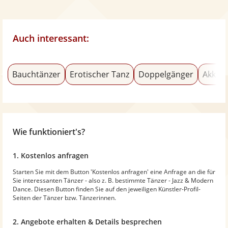
Auch interessant:
Bauchtänzer
Erotischer Tanz
Doppelgänger
Akkord
Wie funktioniert's?
1. Kostenlos anfragen
Starten Sie mit dem Button 'Kostenlos anfragen' eine Anfrage an die für
Sie interessanten Tänzer - also z. B. bestimmte Tänzer - Jazz & Modern
Dance. Diesen Button finden Sie auf den jeweiligen Künstler-Profil-
Seiten der Tänzer bzw. Tänzerinnen.
2. Angebote erhalten & Details besprechen