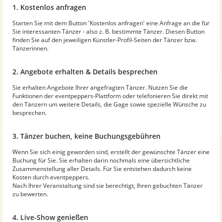
1. Kostenlos anfragen
Starten Sie mit dem Button 'Kostenlos anfragen' eine Anfrage an die für
Sie interessanten Tänzer - also z. B. bestimmte Tänzer. Diesen Button
finden Sie auf den jeweiligen Künstler-Profil-Seiten der Tänzer bzw.
Tänzerinnen.
2. Angebote erhalten & Details besprechen
Sie erhalten Angebote Ihrer angefragten Tänzer. Nutzen Sie die
Funktionen der eventpeppers-Plattform oder telefonieren Sie direkt mit
den Tänzern um weitere Details, die Gage sowie spezielle Wünsche zu
besprechen.
3. Tänzer buchen, keine Buchungsgebühren
Wenn Sie sich einig geworden sind, erstellt der gewünschte Tänzer eine
Buchung für Sie. Sie erhalten darin nochmals eine übersichtliche
Zusammenstellung aller Details. Für Sie entstehen dadurch keine
Kosten durch eventpeppers.
Nach Ihrer Veranstaltung sind sie berechtigt, Ihren gebuchten Tänzer
zu bewerten.
4. Live-Show genießen