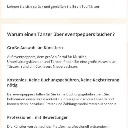
Lehnen Sie sich zurück und genießen Sie Ihren Top Tänzer.
Warum
einen Tänzer
über eventpeppers buchen?
Große Auswahl an Künstlern
Auf eventpeppers, dem großen Portal für Musiker,
Unterhaltungskünstler und Tänzer, finden Sie eine große Auswahl an
Tänzern rund um Cuxhaven, Niedersachsen.
Kostenlos. Keine Buchungsgebühren, keine Registrierung
nötig!
Bei eventpeppers fallen für Sie keine Buchungsgebühren an. Sie
bekommen einen Direktkontakt zu Ihren gewünschten Tänzern und
können dann individuell Preise und Zahlungsmodalitäten aushandeln.
Professionell, mit Bewertungen
Die Künstler werden auf der Plattform professionell präsentiert -