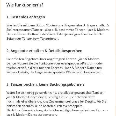
Wie funktioniert's?
1. Kostenlos anfragen
Starten Sie mit dem Button 'Kostenlos anfragen' eine Anfrage an die für
Sie interessanten Tänzer - also z. B. bestimmte Tänzer - Jazz & Modern
Dance. Diesen Button finden Sie auf den jeweiligen Künstler-Profil-
Seiten der Tänzer bzw. Tänzerinnen.
2. Angebote erhalten & Details besprechen
Sie erhalten Angebote Ihrer angefragten Tänzer - Jazz & Modern
Dance. Nutzen Sie die Funktionen der eventpeppers-Plattform oder
telefonieren Sie direkt mit den Tänzern - Jazz & Modern Dance um
weitere Details, die Gage sowie spezielle Wünsche zu besprechen.
3. Tänzer buchen, keine Buchungsgebühren
Wenn Sie sich einig geworden sind, erstellt der gewünschte Tänzer -
Jazz & Modern Dance eine Buchung für Sie. Sie erhalten darin
nochmals eine übersichtliche Zusammenstellung aller Details. Für Sie
entstehen dadurch keine Kosten durch eventpeppers.
Nach Ihrer Veranstaltung sind sie berechtigt, Ihren gebuchten Tänzer -
Jazz & Modern Dance zu bewerten.