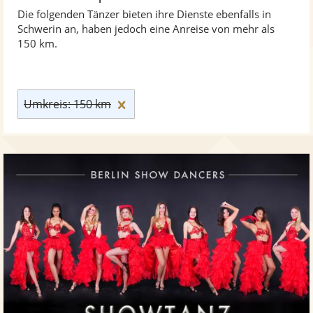
Die folgenden Tänzer bieten ihre Dienste ebenfalls in
Schwerin an, haben jedoch eine Anreise von mehr als
150 km.
Umkreis: 150 km zurücksetzen
Umkreis: 150 km