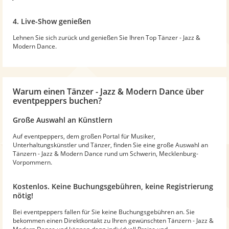
4. Live-Show genießen
Lehnen Sie sich zurück und genießen Sie Ihren Top Tänzer - Jazz &
Modern Dance.
Warum
einen Tänzer - Jazz & Modern Dance
über
eventpeppers buchen?
Große Auswahl an Künstlern
Auf eventpeppers, dem großen Portal für Musiker,
Unterhaltungskünstler und Tänzer, finden Sie eine große Auswahl an
Tänzern - Jazz & Modern Dance rund um Schwerin, Mecklenburg-
Vorpommern.
Kostenlos. Keine Buchungsgebühren, keine Registrierung
nötig!
Bei eventpeppers fallen für Sie keine Buchungsgebühren an. Sie
bekommen einen Direktkontakt zu Ihren gewünschten Tänzern - Jazz &