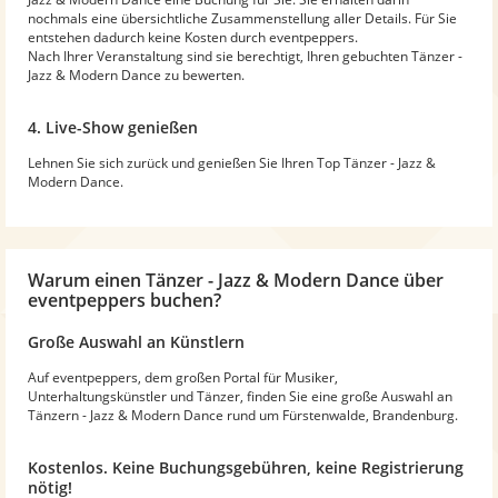
nochmals eine übersichtliche Zusammenstellung aller Details. Für Sie
entstehen dadurch keine Kosten durch eventpeppers.
Nach Ihrer Veranstaltung sind sie berechtigt, Ihren gebuchten Tänzer -
Jazz & Modern Dance zu bewerten.
4. Live-Show genießen
Lehnen Sie sich zurück und genießen Sie Ihren Top Tänzer - Jazz &
Modern Dance.
Warum
einen Tänzer - Jazz & Modern Dance
über
eventpeppers buchen?
Große Auswahl an Künstlern
Auf eventpeppers, dem großen Portal für Musiker,
Unterhaltungskünstler und Tänzer, finden Sie eine große Auswahl an
Tänzern - Jazz & Modern Dance rund um Fürstenwalde, Brandenburg.
Kostenlos. Keine Buchungsgebühren, keine Registrierung
nötig!