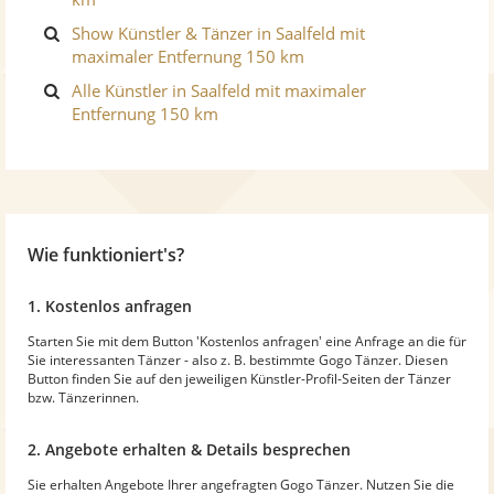
Show Künstler & Tänzer in Saalfeld mit
maximaler Entfernung 150 km
Alle Künstler in Saalfeld mit maximaler
Entfernung 150 km
Wie funktioniert's?
1. Kostenlos anfragen
Starten Sie mit dem Button 'Kostenlos anfragen' eine Anfrage an die für
Sie interessanten Tänzer - also z. B. bestimmte Gogo Tänzer. Diesen
Button finden Sie auf den jeweiligen Künstler-Profil-Seiten der Tänzer
bzw. Tänzerinnen.
2. Angebote erhalten & Details besprechen
Sie erhalten Angebote Ihrer angefragten Gogo Tänzer. Nutzen Sie die