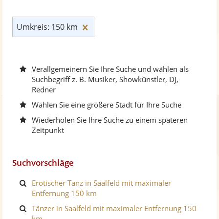
Umkreis: 150 km zurücksetzen
Umkreis: 150 km
Verallgemeinern Sie Ihre Suche und wählen als
Suchbegriff z. B. Musiker, Showkünstler, DJ,
Redner
Wählen Sie eine größere Stadt für Ihre Suche
Wiederholen Sie Ihre Suche zu einem späteren
Zeitpunkt
Suchvorschläge
Erotischer Tanz in Saalfeld mit maximaler
Entfernung 150 km
Tänzer in Saalfeld mit maximaler Entfernung 150
km