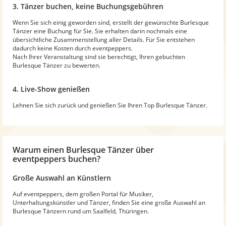
3. Tänzer buchen, keine Buchungsgebühren
Wenn Sie sich einig geworden sind, erstellt der gewünschte Burlesque
Tänzer eine Buchung für Sie. Sie erhalten darin nochmals eine
übersichtliche Zusammenstellung aller Details. Für Sie entstehen
dadurch keine Kosten durch eventpeppers.
Nach Ihrer Veranstaltung sind sie berechtigt, Ihren gebuchten
Burlesque Tänzer zu bewerten.
4. Live-Show genießen
Lehnen Sie sich zurück und genießen Sie Ihren Top Burlesque Tänzer.
Warum
einen Burlesque Tänzer
über
eventpeppers buchen?
Große Auswahl an Künstlern
Auf eventpeppers, dem großen Portal für Musiker,
Unterhaltungskünstler und Tänzer, finden Sie eine große Auswahl an
Burlesque Tänzern rund um Saalfeld, Thüringen.