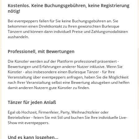
Kostenlos. Keine Buchungsgebühren, keine Registrierung
nötig!
Bei eventpeppers fallen für Sie keine Buchungsgebühren an. Sie
bekommen einen Direktkontakt zu Ihren gewünschten Burlesque
Tänzern und können dann individuell Preise und Zahlungsmodalitäten
aushandeln.
Professionell, mit Bewertungen
Die Künstler werden auf der Plattform professionell präsentiert -
Bewertungen und Erfahrungen anderer Nutzer inklusive. Wenn Sie
Künstler - also insbesondere einen Burlesque Tänzer - für Ihre
Veranstaltung über eventpeppers anfragen, haben Sie die Möglichkeit
nach Ihrer Veranstaltung selbst eine Bewertung abzugeben und helfen
damit anderen Nutzern gute Künstler zu finden.
Tänzer für jeden Anlaß
Egal ob Hochzeit, Firmenfeier, Party, Weihnachtsfeier oder
Betriebsfeier - feiern Sie mit Stil und buchen Sie Ihre individuelle Live-
Show mit eventpeppers.
Und es kann losgehen...