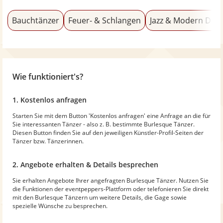
Bauchtänzer
Feuer- & Schlangen
Jazz & Modern Dan
Wie funktioniert's?
1. Kostenlos anfragen
Starten Sie mit dem Button 'Kostenlos anfragen' eine Anfrage an die für
Sie interessanten Tänzer - also z. B. bestimmte Burlesque Tänzer.
Diesen Button finden Sie auf den jeweiligen Künstler-Profil-Seiten der
Tänzer bzw. Tänzerinnen.
2. Angebote erhalten & Details besprechen
Sie erhalten Angebote Ihrer angefragten Burlesque Tänzer. Nutzen Sie
die Funktionen der eventpeppers-Plattform oder telefonieren Sie direkt
mit den Burlesque Tänzern um weitere Details, die Gage sowie
spezielle Wünsche zu besprechen.