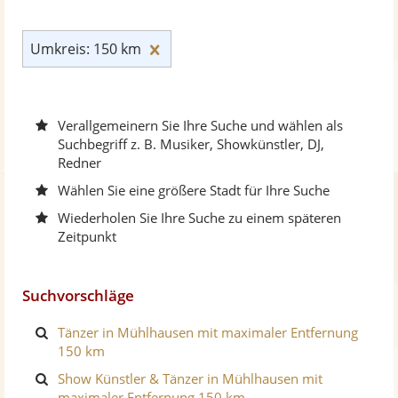
Umkreis: 150 km zurücksetzen
Umkreis: 150 km
Verallgemeinern Sie Ihre Suche und wählen als
Suchbegriff z. B. Musiker, Showkünstler, DJ,
Redner
Wählen Sie eine größere Stadt für Ihre Suche
Wiederholen Sie Ihre Suche zu einem späteren
Zeitpunkt
Suchvorschläge
Tänzer in Mühlhausen mit maximaler Entfernung
150 km
Show Künstler & Tänzer in Mühlhausen mit
maximaler Entfernung 150 km