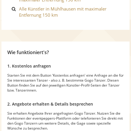
Alle Künstler in Mühlhausen mit maximaler
Entfernung 150 km
Wie funktioniert's?
1. Kostenlos anfragen
Starten Sie mit dem Button 'Kostenlos anfragen' eine Anfrage an die für
Sie interessanten Tänzer - also z. B. bestimmte Gogo Tänzer. Diesen
Button finden Sie auf den jeweiligen Künstler-Profil-Seiten der Tänzer
bzw. Tänzerinnen.
2. Angebote erhalten & Details besprechen
Sie erhalten Angebote Ihrer angefragten Gogo Tänzer. Nutzen Sie die
Funktionen der eventpeppers-Plattform oder telefonieren Sie direkt mit
den Gogo Tänzern um weitere Details, die Gage sowie spezielle
Wünsche zu besprechen.