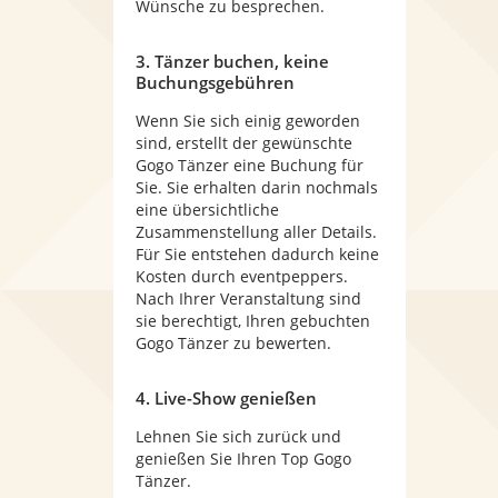
Wünsche zu besprechen.
3. Tänzer buchen, keine
Buchungsgebühren
Wenn Sie sich einig geworden
sind, erstellt der gewünschte
Gogo Tänzer eine Buchung für
Sie. Sie erhalten darin nochmals
eine übersichtliche
Zusammenstellung aller Details.
Für Sie entstehen dadurch keine
Kosten durch eventpeppers.
Nach Ihrer Veranstaltung sind
sie berechtigt, Ihren gebuchten
Gogo Tänzer zu bewerten.
4. Live-Show genießen
Lehnen Sie sich zurück und
genießen Sie Ihren Top Gogo
Tänzer.