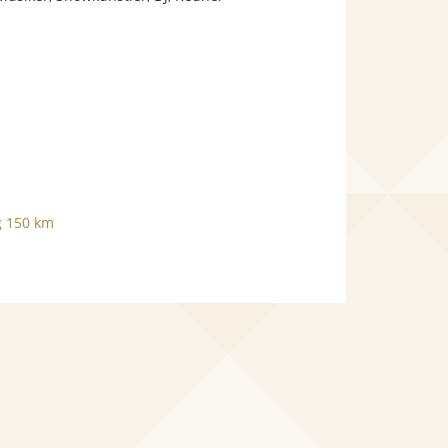
g 150 km