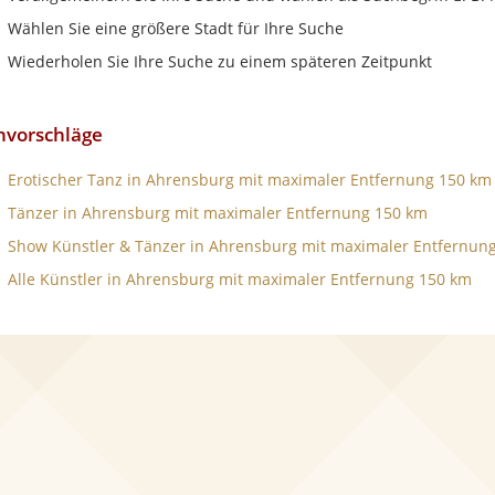
Wählen Sie eine größere Stadt für Ihre Suche
Wiederholen Sie Ihre Suche zu einem späteren Zeitpunkt
hvorschläge
Erotischer Tanz in Ahrensburg mit maximaler Entfernung 150 km
Tänzer in Ahrensburg mit maximaler Entfernung 150 km
Show Künstler & Tänzer in Ahrensburg mit maximaler Entfernun
Alle Künstler in Ahrensburg mit maximaler Entfernung 150 km