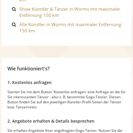
Show Künstler & Tänzer in Worms mit maximaler
Entfernung 150 km
Alle Künstler in Worms mit maximaler Entfernung
150 km
Wie funktioniert's?
1. Kostenlos anfragen
Starten Sie mit dem Button 'Kostenlos anfragen' eine Anfrage an die für
Sie interessanten Tänzer - also z. B. bestimmte Gogo Tänzer. Diesen
Button finden Sie auf den jeweiligen Künstler-Profil-Seiten der Tänzer
bzw. Tänzerinnen.
2. Angebote erhalten & Details besprechen
Sie erhalten Angebote Ihrer angefragten Gogo Tänzer. Nutzen Sie die