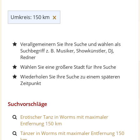
Umkreis: 150 km zurücksetzen
Umkreis: 150 km
Verallgemeinern Sie Ihre Suche und wählen als
Suchbegriff z. B. Musiker, Showkünstler, DJ,
Redner
Wählen Sie eine größere Stadt für Ihre Suche
Wiederholen Sie Ihre Suche zu einem späteren
Zeitpunkt
Suchvorschläge
Erotischer Tanz in Worms mit maximaler
Entfernung 150 km
Tänzer in Worms mit maximaler Entfernung 150
km