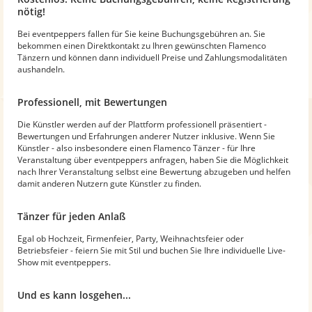
nötig!
Bei eventpeppers fallen für Sie keine Buchungsgebühren an. Sie
bekommen einen Direktkontakt zu Ihren gewünschten Flamenco
Tänzern und können dann individuell Preise und Zahlungsmodalitäten
aushandeln.
Professionell, mit Bewertungen
Die Künstler werden auf der Plattform professionell präsentiert -
Bewertungen und Erfahrungen anderer Nutzer inklusive. Wenn Sie
Künstler - also insbesondere einen Flamenco Tänzer - für Ihre
Veranstaltung über eventpeppers anfragen, haben Sie die Möglichkeit
nach Ihrer Veranstaltung selbst eine Bewertung abzugeben und helfen
damit anderen Nutzern gute Künstler zu finden.
Tänzer für jeden Anlaß
Egal ob Hochzeit, Firmenfeier, Party, Weihnachtsfeier oder
Betriebsfeier - feiern Sie mit Stil und buchen Sie Ihre individuelle Live-
Show mit eventpeppers.
Und es kann losgehen...