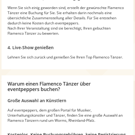
Wenn Sie sich einig geworden sind, erstellt der gewünschte Flamenco
Tänzer eine Buchung für Sie. Sie erhalten darin nochmals eine
übersichtliche Zusammenstellung aller Details. Für Sie entstehen
dadurch keine Kosten durch eventpeppers.
Nach Ihrer Veranstaltung sind sie berechtigt, Ihren gebuchten
Flamenco Tänzer zu bewerten.
4. Live-Show genießen
Lehnen Sie sich zurück und genießen Sie Ihren Top Flamenco Tänzer.
Warum
einen Flamenco Tänzer
über
eventpeppers buchen?
Große Auswahl an Künstlern
Auf eventpeppers, dem großen Portal für Musiker,
Unterhaltungskünstler und Tänzer, finden Sie eine große Auswahl an
Flamenco Tänzern rund um Worms, Rheinland-Pfalz.
Kostenlos. Keine Buchungsgebühren, keine Registrierung