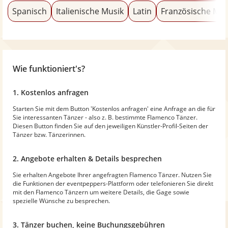
Spanisch
Italienische Musik
Latin
Französische Mus
Wie funktioniert's?
1. Kostenlos anfragen
Starten Sie mit dem Button 'Kostenlos anfragen' eine Anfrage an die für
Sie interessanten Tänzer - also z. B. bestimmte Flamenco Tänzer.
Diesen Button finden Sie auf den jeweiligen Künstler-Profil-Seiten der
Tänzer bzw. Tänzerinnen.
2. Angebote erhalten & Details besprechen
Sie erhalten Angebote Ihrer angefragten Flamenco Tänzer. Nutzen Sie
die Funktionen der eventpeppers-Plattform oder telefonieren Sie direkt
mit den Flamenco Tänzern um weitere Details, die Gage sowie
spezielle Wünsche zu besprechen.
3. Tänzer buchen, keine Buchungsgebühren