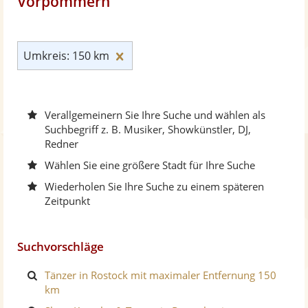
Vorpommern
Umkreis: 150 km zurücksetzen
Umkreis: 150 km
Verallgemeinern Sie Ihre Suche und wählen als
Suchbegriff z. B. Musiker, Showkünstler, DJ,
Redner
Wählen Sie eine größere Stadt für Ihre Suche
Wiederholen Sie Ihre Suche zu einem späteren
Zeitpunkt
Suchvorschläge
Tänzer in Rostock mit maximaler Entfernung 150
km