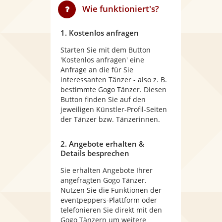
Wie funktioniert's?
1. Kostenlos anfragen
Starten Sie mit dem Button
'Kostenlos anfragen' eine
Anfrage an die für Sie
interessanten Tänzer - also z. B.
bestimmte Gogo Tänzer. Diesen
Button finden Sie auf den
jeweiligen Künstler-Profil-Seiten
der Tänzer bzw. Tänzerinnen.
2. Angebote erhalten &
Details besprechen
Sie erhalten Angebote Ihrer
angefragten Gogo Tänzer.
Nutzen Sie die Funktionen der
eventpeppers-Plattform oder
telefonieren Sie direkt mit den
Gogo Tänzern um weitere