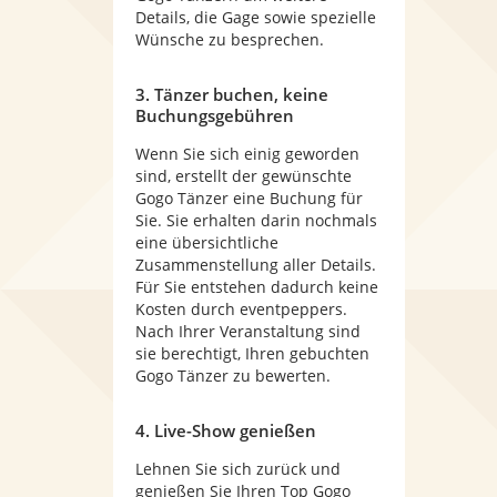
Details, die Gage sowie spezielle
Wünsche zu besprechen.
3. Tänzer buchen, keine
Buchungsgebühren
Wenn Sie sich einig geworden
sind, erstellt der gewünschte
Gogo Tänzer eine Buchung für
Sie. Sie erhalten darin nochmals
eine übersichtliche
Zusammenstellung aller Details.
Für Sie entstehen dadurch keine
Kosten durch eventpeppers.
Nach Ihrer Veranstaltung sind
sie berechtigt, Ihren gebuchten
Gogo Tänzer zu bewerten.
4. Live-Show genießen
Lehnen Sie sich zurück und
genießen Sie Ihren Top Gogo