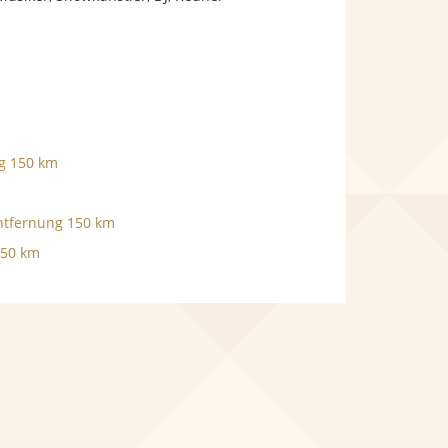
ng 150 km
Entfernung 150 km
150 km