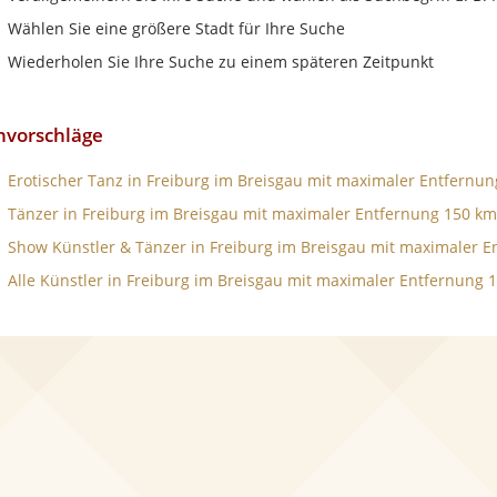
Wählen Sie eine größere Stadt für Ihre Suche
Wiederholen Sie Ihre Suche zu einem späteren Zeitpunkt
hvorschläge
Erotischer Tanz in Freiburg im Breisgau mit maximaler Entfernu
Tänzer in Freiburg im Breisgau mit maximaler Entfernung 150 km
Show Künstler & Tänzer in Freiburg im Breisgau mit maximaler 
Alle Künstler in Freiburg im Breisgau mit maximaler Entfernung 