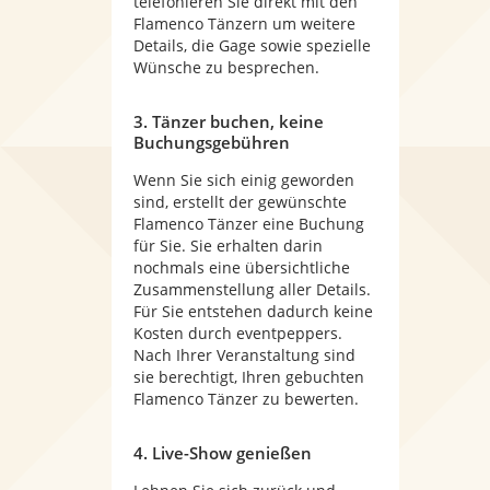
telefonieren Sie direkt mit den
Flamenco Tänzern um weitere
Details, die Gage sowie spezielle
Wünsche zu besprechen.
3. Tänzer buchen, keine
Buchungsgebühren
Wenn Sie sich einig geworden
sind, erstellt der gewünschte
Flamenco Tänzer eine Buchung
für Sie. Sie erhalten darin
nochmals eine übersichtliche
Zusammenstellung aller Details.
Für Sie entstehen dadurch keine
Kosten durch eventpeppers.
Nach Ihrer Veranstaltung sind
sie berechtigt, Ihren gebuchten
Flamenco Tänzer zu bewerten.
4. Live-Show genießen