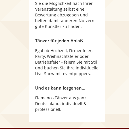
Sie die Möglichkeit nach Ihrer
Veranstaltung selbst eine
Bewertung abzugeben und
helfen damit anderen Nutzern
gute Künstler zu finden.
Tänzer für jeden Anlaß
Egal ob Hochzeit, Firmenfeier,
Party, Weihnachtsfeier oder
Betriebsfeier - feiern Sie mit Stil
und buchen Sie Ihre individuelle
Live-Show mit eventpeppers.
Und es kann losgehen...
Flamenco Tänzer aus ganz
Deutschland: individuell &
professionell.