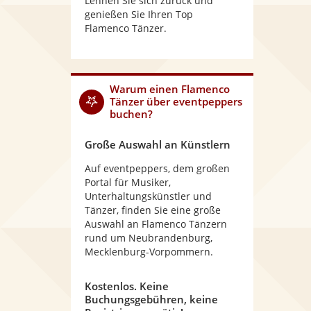
Lehnen Sie sich zurück und
genießen Sie Ihren Top
Flamenco Tänzer.
Warum
einen Flamenco
Tänzer
über eventpeppers
buchen?
Große Auswahl an Künstlern
Auf eventpeppers, dem großen
Portal für Musiker,
Unterhaltungskünstler und
Tänzer, finden Sie eine große
Auswahl an Flamenco Tänzern
rund um Neubrandenburg,
Mecklenburg-Vorpommern.
Kostenlos. Keine
Buchungsgebühren, keine