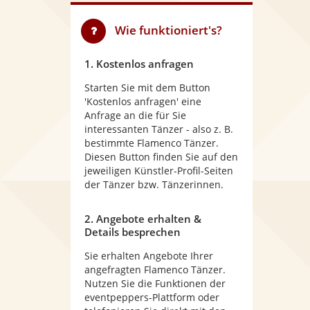
Wie funktioniert's?
1. Kostenlos anfragen
Starten Sie mit dem Button
'Kostenlos anfragen' eine
Anfrage an die für Sie
interessanten Tänzer - also z. B.
bestimmte Flamenco Tänzer.
Diesen Button finden Sie auf den
jeweiligen Künstler-Profil-Seiten
der Tänzer bzw. Tänzerinnen.
2. Angebote erhalten &
Details besprechen
Sie erhalten Angebote Ihrer
angefragten Flamenco Tänzer.
Nutzen Sie die Funktionen der
eventpeppers-Plattform oder