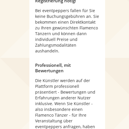
Registrierung nötig!
Bei eventpeppers fallen für Sie
keine Buchungsgebühren an. Sie
bekommen einen Direktkontakt
zu Ihren gewünschten Flamenco
Tänzern und können dann
individuell Preise und
Zahlungsmodalitäten
aushandeln.
Professionell, mit
Bewertungen
Die Künstler werden auf der
Plattform professionell
präsentiert - Bewertungen und
Erfahrungen anderer Nutzer
inklusive. Wenn Sie Künstler -
also insbesondere einen
Flamenco Tänzer - für Ihre
Veranstaltung über
eventpeppers anfragen, haben