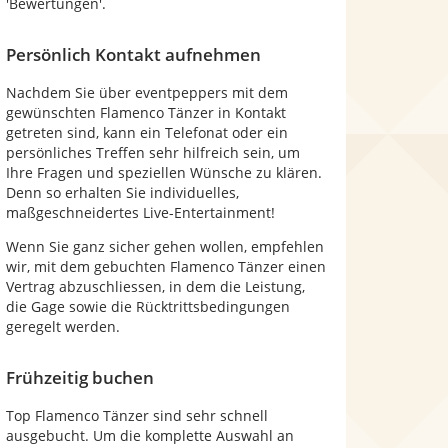
'Bewertungen'.
Persönlich Kontakt aufnehmen
Nachdem Sie über eventpeppers mit dem
gewünschten Flamenco Tänzer in Kontakt
getreten sind, kann ein Telefonat oder ein
persönliches Treffen sehr hilfreich sein, um
Ihre Fragen und speziellen Wünsche zu klären.
Denn so erhalten Sie individuelles,
maßgeschneidertes Live-Entertainment!
Wenn Sie ganz sicher gehen wollen, empfehlen
wir, mit dem gebuchten Flamenco Tänzer einen
Vertrag abzuschliessen, in dem die Leistung,
die Gage sowie die Rücktrittsbedingungen
geregelt werden.
Frühzeitig buchen
Top Flamenco Tänzer sind sehr schnell
ausgebucht. Um die komplette Auswahl an