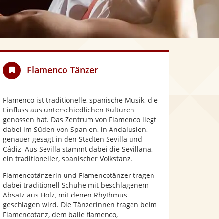
Flamenco Tänzer
Flamenco ist traditionelle, spanische Musik, die
Einfluss aus unterschiedlichen Kulturen
genossen hat. Das Zentrum von Flamenco liegt
dabei im Süden von Spanien, in Andalusien,
genauer gesagt in den Städten Sevilla und
Cádiz. Aus Sevilla stammt dabei die Sevillana,
ein traditioneller, spanischer Volkstanz.
Flamencotänzerin und Flamencotänzer tragen
dabei traditionell Schuhe mit beschlagenem
Absatz aus Holz, mit denen Rhythmus
geschlagen wird. Die Tänzerinnen tragen beim
Flamencotanz, dem baile flamenco,