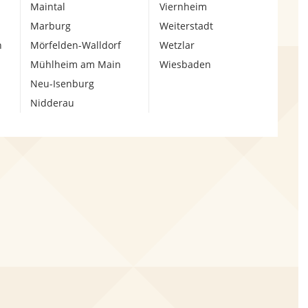
Maintal
Viernheim
Marburg
Weiterstadt
n
Mörfelden-Walldorf
Wetzlar
Mühlheim am Main
Wiesbaden
Neu-Isenburg
Nidderau