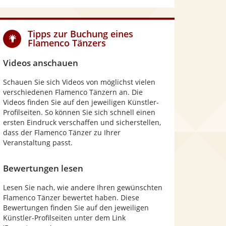
Tipps zur Buchung eines
Flamenco Tänzers
Videos anschauen
Schauen Sie sich Videos von möglichst vielen
verschiedenen Flamenco Tänzern an. Die
Videos finden Sie auf den jeweiligen Künstler-
Profilseiten. So können Sie sich schnell einen
ersten Eindruck verschaffen und sicherstellen,
dass der Flamenco Tänzer zu Ihrer
Veranstaltung passt.
Bewertungen lesen
Lesen Sie nach, wie andere Ihren gewünschten
Flamenco Tänzer bewertet haben. Diese
Bewertungen finden Sie auf den jeweiligen
Künstler-Profilseiten unter dem Link