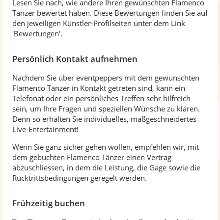
Lesen Sie nach, wie andere Ihren gewünschten Flamenco
Tänzer bewertet haben. Diese Bewertungen finden Sie auf
den jeweiligen Künstler-Profilseiten unter dem Link
'Bewertungen'.
Persönlich Kontakt aufnehmen
Nachdem Sie über eventpeppers mit dem gewünschten
Flamenco Tänzer in Kontakt getreten sind, kann ein
Telefonat oder ein persönliches Treffen sehr hilfreich
sein, um Ihre Fragen und speziellen Wünsche zu klären.
Denn so erhalten Sie individuelles, maßgeschneidertes
Live-Entertainment!
Wenn Sie ganz sicher gehen wollen, empfehlen wir, mit
dem gebuchten Flamenco Tänzer einen Vertrag
abzuschliessen, in dem die Leistung, die Gage sowie die
Rücktrittsbedingungen geregelt werden.
Frühzeitig buchen