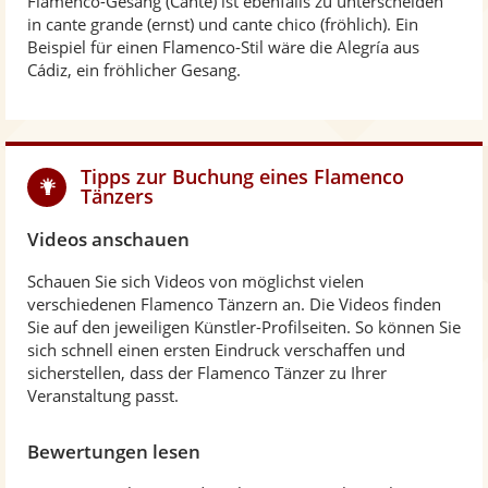
Flamenco-Gesang (Cante) ist ebenfalls zu unterscheiden
in cante grande (ernst) und cante chico (fröhlich). Ein
Beispiel für einen Flamenco-Stil wäre die Alegría aus
Cádiz, ein fröhlicher Gesang.
Tipps zur Buchung eines Flamenco
Tänzers
Videos anschauen
Schauen Sie sich Videos von möglichst vielen
verschiedenen Flamenco Tänzern an. Die Videos finden
Sie auf den jeweiligen Künstler-Profilseiten. So können Sie
sich schnell einen ersten Eindruck verschaffen und
sicherstellen, dass der Flamenco Tänzer zu Ihrer
Veranstaltung passt.
Bewertungen lesen