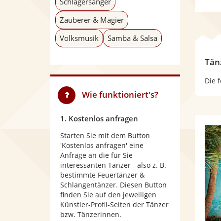
Schlagersänger
Zauberer & Magier
Volksmusik
Samba & Salsa
Tän
Die 
Wie funktioniert's?
1. Kostenlos anfragen
Starten Sie mit dem Button
'Kostenlos anfragen' eine
Anfrage an die für Sie
interessanten Tänzer - also z. B.
bestimmte Feuertänzer &
Schlangentänzer. Diesen Button
finden Sie auf den jeweiligen
Künstler-Profil-Seiten der Tänzer
bzw. Tänzerinnen.