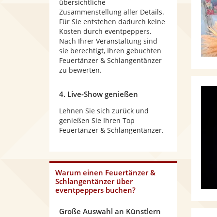
übersichtliche
Zusammenstellung aller Details.
Für Sie entstehen dadurch keine
Kosten durch eventpeppers.
Nach Ihrer Veranstaltung sind
sie berechtigt, Ihren gebuchten
Feuertänzer & Schlangentänzer
zu bewerten.
4. Live-Show genießen
Lehnen Sie sich zurück und
genießen Sie Ihren Top
Feuertänzer & Schlangentänzer.
Warum
einen Feuertänzer &
Schlangentänzer
über
eventpeppers buchen?
Große Auswahl an Künstlern