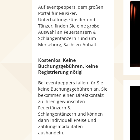
Auf eventpeppers, dem großen
Portal für Musiker,
Unterhaltungskünstler und
Tänzer, finden Sie eine große
Auswahl an Feuertänzern &
Schlangentänzern rund um
Merseburg, Sachsen-Anhalt.
Kostenlos. Keine
Buchungsgebühren, keine
Registrierung nötig!
Bei eventpeppers fallen für Sie
keine Buchungsgebühren an. Sie
bekommen einen Direktkontakt
zu Ihren gewünschten
Feuertänzern &
Schlangentänzern und können
dann individuell Preise und
Zahlungsmodalitäten
aushandeln.