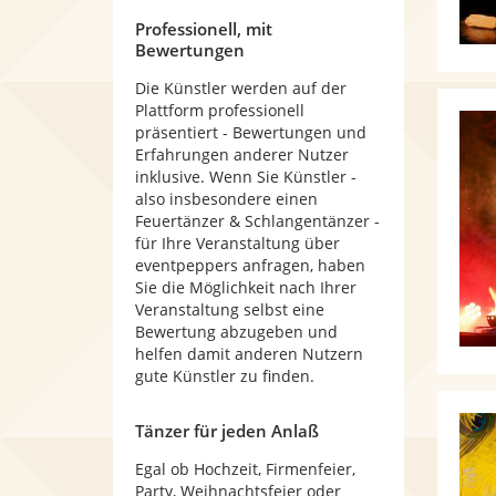
Professionell, mit
Bewertungen
Die Künstler werden auf der
Plattform professionell
präsentiert - Bewertungen und
Erfahrungen anderer Nutzer
inklusive. Wenn Sie Künstler -
also insbesondere einen
Feuertänzer & Schlangentänzer -
für Ihre Veranstaltung über
eventpeppers anfragen, haben
Sie die Möglichkeit nach Ihrer
Veranstaltung selbst eine
Bewertung abzugeben und
helfen damit anderen Nutzern
gute Künstler zu finden.
Tänzer für jeden Anlaß
Egal ob Hochzeit, Firmenfeier,
Party, Weihnachtsfeier oder