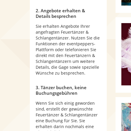
2. Angebote erhalten &
Details besprechen
Sie erhalten Angebote Ihrer
angefragten Feuertänzer &
Schlangentänzer. Nutzen Sie die
Funktionen der eventpeppers-
Plattform oder telefonieren Sie
direkt mit den Feuertänzern &
Schlangentänzern um weitere
Details, die Gage sowie spezielle
Wünsche zu besprechen.
3. Tänzer buchen, keine
Buchungsgebühren
Wenn Sie sich einig geworden
sind, erstellt der gewünschte
Feuertänzer & Schlangentänzer
eine Buchung für Sie. Sie
erhalten darin nochmals eine