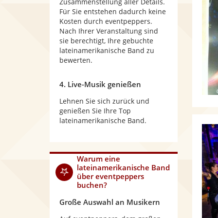
Zusammenstellung aller Details.
Für Sie entstehen dadurch keine
Kosten durch eventpeppers.
Nach Ihrer Veranstaltung sind
sie berechtigt, Ihre gebuchte
lateinamerikanische Band zu
bewerten.
4. Live-Musik genießen
Lehnen Sie sich zurück und
genießen Sie Ihre Top
lateinamerikanische Band.
Warum
eine
lateinamerikanische Band
über eventpeppers
buchen?
Große Auswahl an Musikern