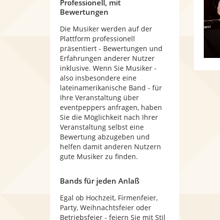
Professionell, mit
Bewertungen
Die Musiker werden auf der
Plattform professionell
präsentiert - Bewertungen und
Erfahrungen anderer Nutzer
inklusive. Wenn Sie Musiker -
also insbesondere eine
lateinamerikanische Band - für
Ihre Veranstaltung über
eventpeppers anfragen, haben
Sie die Möglichkeit nach Ihrer
Veranstaltung selbst eine
Bewertung abzugeben und
helfen damit anderen Nutzern
gute Musiker zu finden.
Bands für jeden Anlaß
Egal ob Hochzeit, Firmenfeier,
Party, Weihnachtsfeier oder
Betriebsfeier - feiern Sie mit Stil