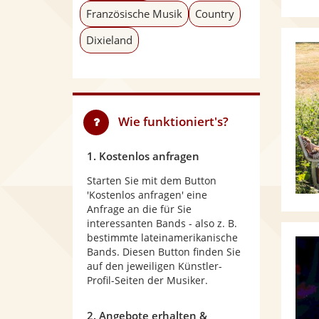
Französische Musik
Country
Dixieland
Wie funktioniert's?
1. Kostenlos anfragen
Starten Sie mit dem Button
'Kostenlos anfragen' eine
Anfrage an die für Sie
interessanten Bands - also z. B.
bestimmte lateinamerikanische
Bands. Diesen Button finden Sie
auf den jeweiligen Künstler-
Profil-Seiten der Musiker.
2. Angebote erhalten &