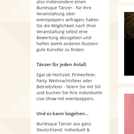
also insbesondere einen
Burlesque Tänzer - für Ihre
Veranstaltung über
eventpeppers anfragen, haben
Sie die Möglichkeit nach Ihrer
Veranstaltung selbst eine
Bewertung abzugeben und
helfen damit anderen Nutzern
gute Künstler zu finden.
Tänzer für jeden Anlaß
Egal ob Hochzeit, Firmenfeier,
Party, Weihnachtsfeier oder
Betriebsfeier - feiern Sie mit Stil
und buchen Sie Ihre individuelle
Live-Show mit eventpeppers.
Und es kann losgehen...
Burlesque Tänzer aus ganz
Deutschland: individuell &