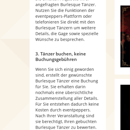
angefragten Burlesque Tänzer.
Nutzen Sie die Funktionen der
eventpeppers-Plattform oder
telefonieren Sie direkt mit den
Burlesque Tänzern um weitere
Details, die Gage sowie spezielle
Wünsche zu besprechen.
3. Tänzer buchen, keine
Buchungsgebühren
Wenn Sie sich einig geworden
sind, erstellt der gewünschte
Burlesque Tänzer eine Buchung
für Sie. Sie erhalten darin
nochmals eine übersichtliche
Zusammenstellung aller Details.
Für Sie entstehen dadurch keine
Kosten durch eventpeppers.
Nach Ihrer Veranstaltung sind
sie berechtigt, Ihren gebuchten
Burlesque Tänzer zu bewerten.