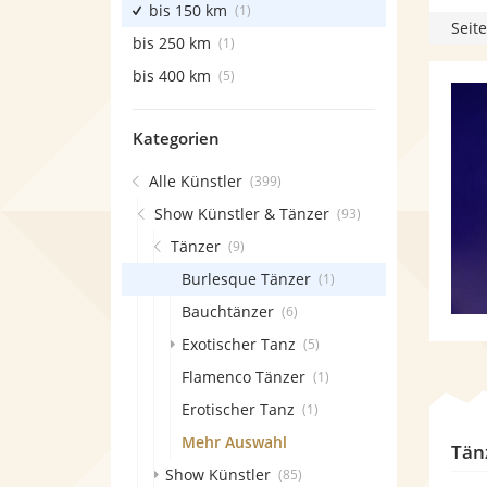
bis 150 km
(1)
Seite
bis 250 km
(1)
bis 400 km
(5)
Kategorien
Alle Künstler
(399)
Show Künstler & Tänzer
(93)
Tänzer
(9)
Burlesque Tänzer
(1)
Bauchtänzer
(6)
Exotischer Tanz
(5)
Flamenco Tänzer
(1)
Erotischer Tanz
(1)
Mehr Auswahl
Tän
Show Künstler
(85)