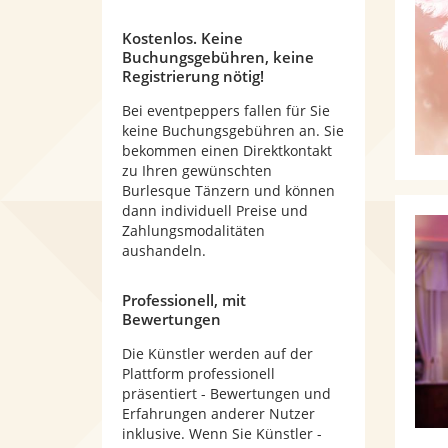
Kostenlos. Keine
Buchungsgebühren, keine
Registrierung nötig!
Bei eventpeppers fallen für Sie
keine Buchungsgebühren an. Sie
bekommen einen Direktkontakt
zu Ihren gewünschten
Burlesque Tänzern und können
dann individuell Preise und
Zahlungsmodalitäten
aushandeln.
Professionell, mit
Bewertungen
Die Künstler werden auf der
Plattform professionell
präsentiert - Bewertungen und
Erfahrungen anderer Nutzer
inklusive. Wenn Sie Künstler -