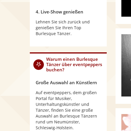
4. Live-Show genießen
Lehnen Sie sich zurück und
genießen Sie Ihren Top
Burlesque Tänzer.
Warum
einen Burlesque
Tänzer
über eventpeppers
buchen?
Große Auswahl an Künstlern
Auf eventpeppers, dem großen
Portal für Musiker,
Unterhaltungskünstler und
Tänzer, finden Sie eine große
Auswahl an Burlesque Tänzern
rund um Neumünster,
Schleswig-Holstein.