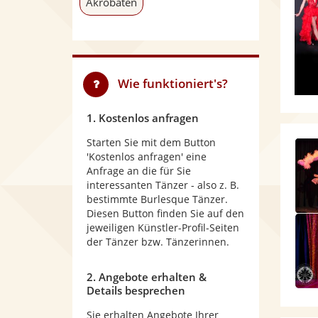
Akrobaten
Wie funktioniert's?
1. Kostenlos anfragen
Starten Sie mit dem Button
'Kostenlos anfragen' eine
Anfrage an die für Sie
interessanten Tänzer - also z. B.
bestimmte Burlesque Tänzer.
Diesen Button finden Sie auf den
jeweiligen Künstler-Profil-Seiten
der Tänzer bzw. Tänzerinnen.
2. Angebote erhalten &
Details besprechen
Sie erhalten Angebote Ihrer