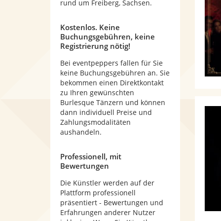
rund um Freiberg, Sachsen.
Kostenlos. Keine
Buchungsgebühren, keine
Registrierung nötig!
Bei eventpeppers fallen für Sie
keine Buchungsgebühren an. Sie
bekommen einen Direktkontakt
zu Ihren gewünschten
Burlesque Tänzern und können
dann individuell Preise und
Zahlungsmodalitäten
aushandeln.
Professionell, mit
Bewertungen
Die Künstler werden auf der
Plattform professionell
präsentiert - Bewertungen und
Erfahrungen anderer Nutzer