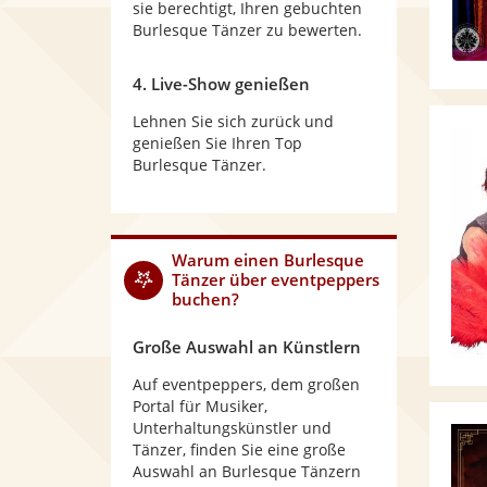
sie berechtigt, Ihren gebuchten
Burlesque Tänzer zu bewerten.
4. Live-Show genießen
Lehnen Sie sich zurück und
genießen Sie Ihren Top
Burlesque Tänzer.
Warum
einen Burlesque
Tänzer
über eventpeppers
buchen?
Große Auswahl an Künstlern
Auf eventpeppers, dem großen
Portal für Musiker,
Unterhaltungskünstler und
Tänzer, finden Sie eine große
Auswahl an Burlesque Tänzern