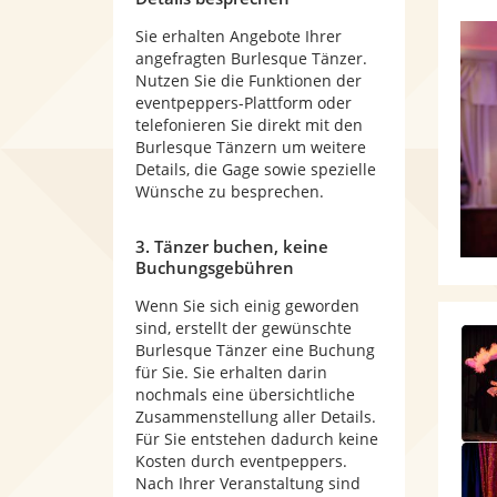
Sie erhalten Angebote Ihrer
angefragten Burlesque Tänzer.
Nutzen Sie die Funktionen der
eventpeppers-Plattform oder
telefonieren Sie direkt mit den
Burlesque Tänzern um weitere
Details, die Gage sowie spezielle
Wünsche zu besprechen.
3. Tänzer buchen, keine
Buchungsgebühren
Wenn Sie sich einig geworden
sind, erstellt der gewünschte
Burlesque Tänzer eine Buchung
für Sie. Sie erhalten darin
nochmals eine übersichtliche
Zusammenstellung aller Details.
Für Sie entstehen dadurch keine
Kosten durch eventpeppers.
Nach Ihrer Veranstaltung sind