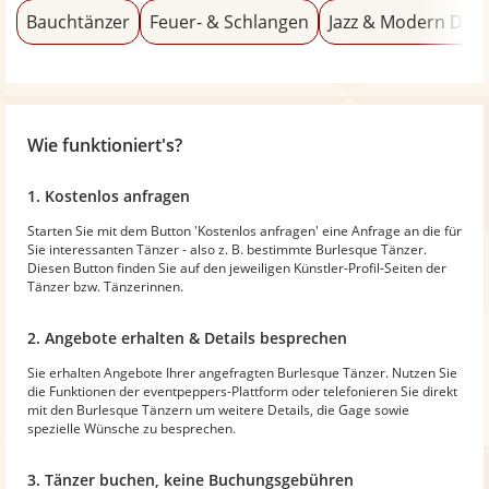
Bauchtänzer
Feuer- & Schlangen
Jazz & Modern Dan
Wie funktioniert's?
1. Kostenlos anfragen
Starten Sie mit dem Button 'Kostenlos anfragen' eine Anfrage an die für
Sie interessanten Tänzer - also z. B. bestimmte Burlesque Tänzer.
Diesen Button finden Sie auf den jeweiligen Künstler-Profil-Seiten der
Tänzer bzw. Tänzerinnen.
2. Angebote erhalten & Details besprechen
Sie erhalten Angebote Ihrer angefragten Burlesque Tänzer. Nutzen Sie
die Funktionen der eventpeppers-Plattform oder telefonieren Sie direkt
mit den Burlesque Tänzern um weitere Details, die Gage sowie
spezielle Wünsche zu besprechen.
3. Tänzer buchen, keine Buchungsgebühren