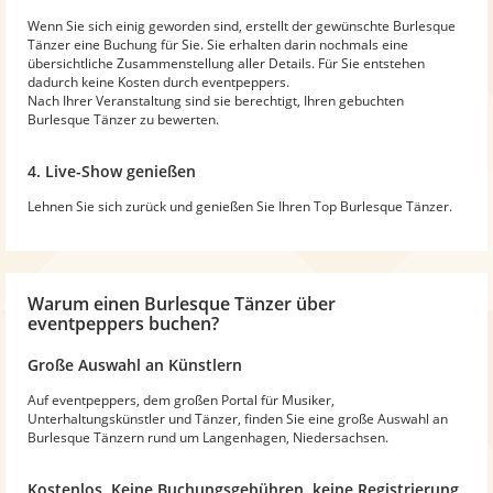
Wenn Sie sich einig geworden sind, erstellt der gewünschte Burlesque
Tänzer eine Buchung für Sie. Sie erhalten darin nochmals eine
übersichtliche Zusammenstellung aller Details. Für Sie entstehen
dadurch keine Kosten durch eventpeppers.
Nach Ihrer Veranstaltung sind sie berechtigt, Ihren gebuchten
Burlesque Tänzer zu bewerten.
4. Live-Show genießen
Lehnen Sie sich zurück und genießen Sie Ihren Top Burlesque Tänzer.
Warum
einen Burlesque Tänzer
über
eventpeppers buchen?
Große Auswahl an Künstlern
Auf eventpeppers, dem großen Portal für Musiker,
Unterhaltungskünstler und Tänzer, finden Sie eine große Auswahl an
Burlesque Tänzern rund um Langenhagen, Niedersachsen.
Kostenlos. Keine Buchungsgebühren, keine Registrierung